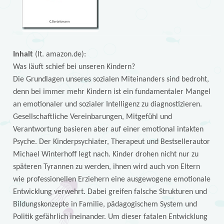
Inhalt
(lt. amazon.de):
Was läuft schief bei unseren Kindern?
Die Grundlagen unseres sozialen Miteinanders sind bedroht,
denn bei immer mehr Kindern ist ein fundamentaler Mangel
an emotionaler und sozialer Intelligenz zu diagnostizieren.
Gesellschaftliche Vereinbarungen, Mitgefühl und
Verantwortung basieren aber auf einer emotional intakten
Psyche. Der Kinderpsychiater, Therapeut und Bestsellerautor
Michael Winterhoff legt nach. Kinder drohen nicht nur zu
späteren Tyrannen zu werden, ihnen wird auch von Eltern
wie professionellen Erziehern eine ausgewogene emotionale
Entwicklung verwehrt. Dabei greifen falsche Strukturen und
Bildungskonzepte in Familie, pädagogischem System und
Politik gefährlich ineinander. Um dieser fatalen Entwicklung