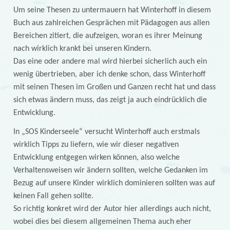
Um seine Thesen zu untermauern hat Winterhoff in diesem
Buch aus zahlreichen Gesprächen mit Pädagogen aus allen
Bereichen zitiert, die aufzeigen, woran es ihrer Meinung
nach wirklich krankt bei unseren Kindern.
Das eine oder andere mal wird hierbei sicherlich auch ein
wenig übertrieben, aber ich denke schon, dass Winterhoff
mit seinen Thesen im Großen und Ganzen recht hat und dass
sich etwas ändern muss, das zeigt ja auch eindrücklich die
Entwicklung.
In „SOS Kinderseele“ versucht Winterhoff auch erstmals
wirklich Tipps zu liefern, wie wir dieser negativen
Entwicklung entgegen wirken können, also welche
Verhaltensweisen wir ändern sollten, welche Gedanken im
Bezug auf unsere Kinder wirklich dominieren sollten was auf
keinen Fall gehen sollte.
So richtig konkret wird der Autor hier allerdings auch nicht,
wobei dies bei diesem allgemeinen Thema auch eher