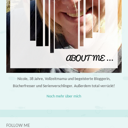
Nicole, 38 Jahre, Vollzeitmama und begeisterte Bloggerin,
Bücherfresser und Serienverschlinger. Außerdem total verrückt!
Noch mehr über mich
FOLLOW ME