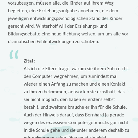
vorzubeugen, müssen alle, die Kinder auf ihrem Weg
begleiten, eine Erziehungsaufgabe annehmen, die dem
jeweiligen entwicklungspsychologischen Stand der Kinder
gerecht wird. Winterhoff will der Erziehungs- und
Bildungsdebatte eine neue Richtung weisen, um uns alle vor
dramatischen Fehlentwicklungen zu schützen.
Zitat:
Als ich die Eltern frage, warum sie ihrem Sohn nicht
den Computer wegnehmen, um zumindest mal
wieder einen Anfang zu machen und einen Kontakt
zu ihm zu bekommen, antworten sie ernsthaft, das
sei nicht möglich, den haben er erstens selbst
bezahlt, und zweitens brauche er ihn für die Schule.
Auch der Hinweis darauf, dass Bernhard ja gerade
wegen des exzessiven Computergebrauchs gar nicht
in die Schule gehe und sie unter anderem deshalb zu