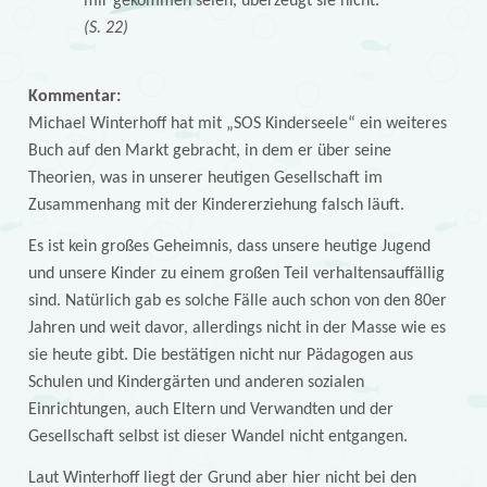
mir gekommen seien, überzeugt sie nicht.
(S. 22)
Kommentar:
Michael Winterhoff hat mit „SOS Kinderseele“ ein weiteres
Buch auf den Markt gebracht, in dem er über seine
Theorien, was in unserer heutigen Gesellschaft im
Zusammenhang mit der Kindererziehung falsch läuft.
Es ist kein großes Geheimnis, dass unsere heutige Jugend
und unsere Kinder zu einem großen Teil verhaltensauffällig
sind. Natürlich gab es solche Fälle auch schon von den 80er
Jahren und weit davor, allerdings nicht in der Masse wie es
sie heute gibt. Die bestätigen nicht nur Pädagogen aus
Schulen und Kindergärten und anderen sozialen
Einrichtungen, auch Eltern und Verwandten und der
Gesellschaft selbst ist dieser Wandel nicht entgangen.
Laut Winterhoff liegt der Grund aber hier nicht bei den