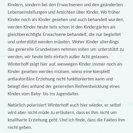
Kindern, sondern bei den Erwachsenen und den geänderten
Lebenseinstellungen und Ansichten über Kinder. Wo früher
Kinder noch als Kinder gesehen und auch behandelt wurden,
werden Kinder heute teils schon in den Kindergärten als
gleichberechtigte Erwachsene behandelt, die nur begleitet
und unterstützt werden müssten. Woher Kinder allerdings
das generelle Grundwissen nehmen sollen um unterstützt zu
werden, wir heute teils einfach außer Acht gelassen.
Winterhoff zeigt hier auf, weswegen Kinder immer noch als
Kinder gesehen werden müssen, wieso eine komplett
antiautoritäre Erziehung nicht funktionierten kann und
belegt dies anhand der generellen Reifeentwicklung eines
Kindes vom Baby- bis ins Jugendalter.
Natürlich polarisiert Winterhoff auch hier wieder, er selbst
wird aber nicht müde zu erläutern, dass es ihm nicht um
knallharte Erziehung geht. Und ich finde, dass die Fakten ihm
recht geben.