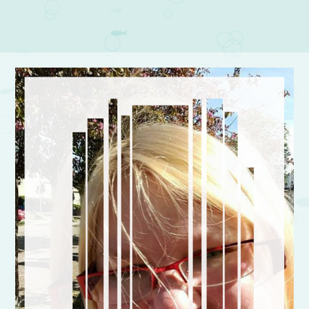
Post navigation