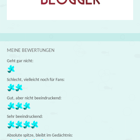
MEINE BEWERTUNGEN
Geht gar nicht:
Schlecht, vielleicht noch für Fans:
Gut, aber nicht beeindruckend:
Sehr beeindruckend:
Absolute spitze, bleibt im Gedächtnis: