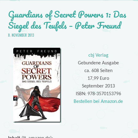
Guardians of Secret Powers 1: Das
Siegel des Teufels – Peter Freund
8. NOVEMBER 2013
cbj Verlag
Gebundene Ausgabe
ca. 608 Seiten
17,99 Euro
September 2013
ISBN: 978-3570153796
Bestellen bei Amazon.de