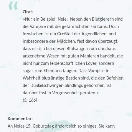
Zitat:
»Nur ein Beispiel, Nele: Neben den Blutgierern sind
die Vampire mit die gefährlichsten Fantoms. Doch
inzwischen ist ein Großteil der Jugendlichen, und
insbesondere der Mädchen, fest davon überzeugt,
dass es sich bei diesen Blutsaugern um durchaus
angenehme Wesen mit guten Manieren handelt, die
nicht nur zum leidenschaftlichen Lover, sondern
sogar zum Ehemann taugen. Dass Vampire in
Wahrheit blutrünstige Bestien sind, die den Befehlen
der Dunkelschwingen blindlings gehorchen, ist
darüber fast in Vergessenheit geraten.«
(S. 166)
Kommentar:
An Neles 15. Geburtstag ändert sich so einiges. Sie kann