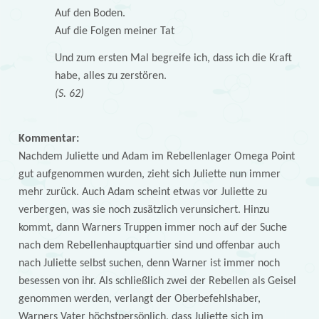
Auf den Boden.
Auf die Folgen meiner Tat
Und zum ersten Mal begreife ich, dass ich die Kraft
habe, alles zu zerstören.
(S. 62)
Kommentar:
Nachdem Juliette und Adam im Rebellenlager Omega Point
gut aufgenommen wurden, zieht sich Juliette nun immer
mehr zurück. Auch Adam scheint etwas vor Juliette zu
verbergen, was sie noch zusätzlich verunsichert. Hinzu
kommt, dann Warners Truppen immer noch auf der Suche
nach dem Rebellenhauptquartier sind und offenbar auch
nach Juliette selbst suchen, denn Warner ist immer noch
besessen von ihr. Als schließlich zwei der Rebellen als Geisel
genommen werden, verlangt der Oberbefehlshaber,
Warners Vater höchstpersönlich, dass Juliette sich im