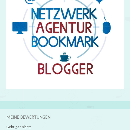
MEINE BEWERTUNGEN
Geht gar nicht: