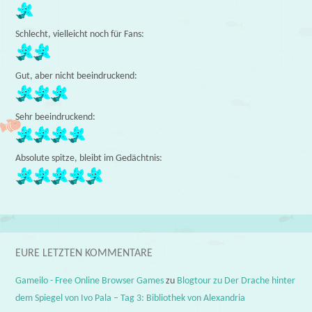
Schlecht, vielleicht noch für Fans:
Gut, aber nicht beeindruckend:
Sehr beeindruckend:
Absolute spitze, bleibt im Gedächtnis:
EURE LETZTEN KOMMENTARE
Gameilo - Free Online Browser Games
zu
Blogtour zu Der Drache hinter
dem Spiegel von Ivo Pala – Tag 3: Bibliothek von Alexandria