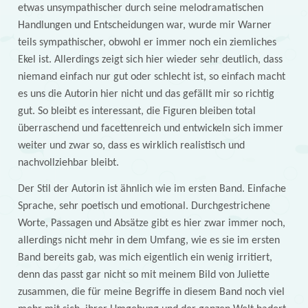
etwas unsympathischer durch seine melodramatischen
Handlungen und Entscheidungen war, wurde mir Warner
teils sympathischer, obwohl er immer noch ein ziemliches
Ekel ist. Allerdings zeigt sich hier wieder sehr deutlich, dass
niemand einfach nur gut oder schlecht ist, so einfach macht
es uns die Autorin hier nicht und das gefällt mir so richtig
gut. So bleibt es interessant, die Figuren bleiben total
überraschend und facettenreich und entwickeln sich immer
weiter und zwar so, dass es wirklich realistisch und
nachvollziehbar bleibt.
Der Stil der Autorin ist ähnlich wie im ersten Band. Einfache
Sprache, sehr poetisch und emotional. Durchgestrichene
Worte, Passagen und Absätze gibt es hier zwar immer noch,
allerdings nicht mehr in dem Umfang, wie es sie im ersten
Band bereits gab, was mich eigentlich ein wenig irritiert,
denn das passt gar nicht so mit meinem Bild von Juliette
zusammen, die für meine Begriffe in diesem Band noch viel