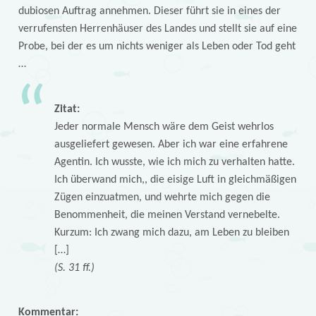
dubiosen Auftrag annehmen. Dieser führt sie in eines der
verrufensten Herrenhäuser des Landes und stellt sie auf eine
Probe, bei der es um nichts weniger als Leben oder Tod geht
…
Zitat:
Jeder normale Mensch wäre dem Geist wehrlos
ausgeliefert gewesen. Aber ich war eine erfahrene
Agentin. Ich wusste, wie ich mich zu verhalten hatte.
Ich überwand mich,, die eisige Luft in gleichmäßigen
Zügen einzuatmen, und wehrte mich gegen die
Benommenheit, die meinen Verstand vernebelte.
Kurzum: Ich zwang mich dazu, am Leben zu bleiben
[…]
(S. 31 ff.)
Kommentar: