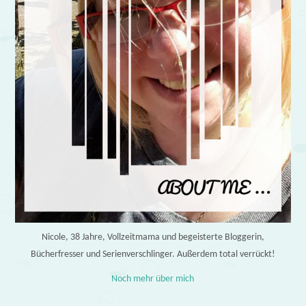
Nicole, 38 Jahre, Vollzeitmama und begeisterte Bloggerin,
Bücherfresser und Serienverschlinger. Außerdem total verrückt!
Noch mehr über mich