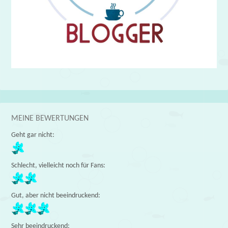
MEINE BEWERTUNGEN
Geht gar nicht:
Schlecht, vielleicht noch für Fans:
Gut, aber nicht beeindruckend:
Sehr beeindruckend: