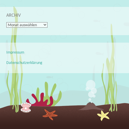
ARCHIV
Archiv
Impressum
Datenschutzerklärung