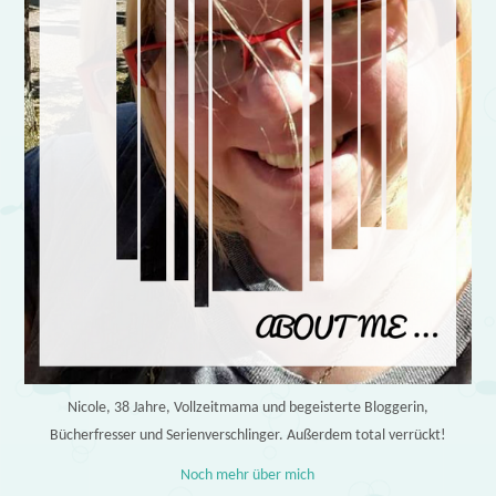
Nicole, 38 Jahre, Vollzeitmama und begeisterte Bloggerin,
Bücherfresser und Serienverschlinger. Außerdem total verrückt!
Noch mehr über mich