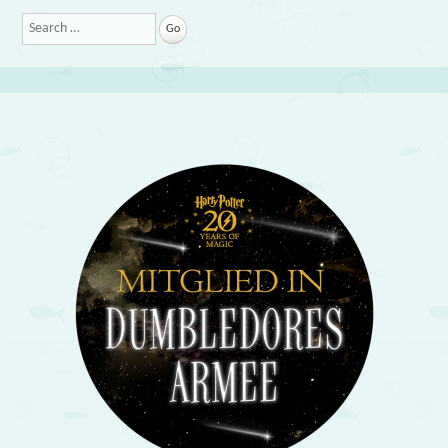
Search