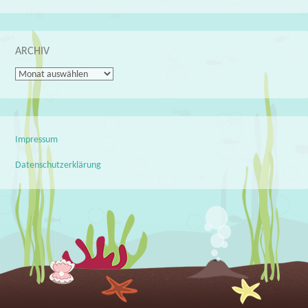
ARCHIV
Archiv
Impressum
Datenschutzerklärung