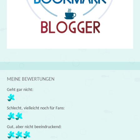
MEINE BEWERTUNGEN
Geht gar nicht:
Schlecht, vielleicht noch für Fans:
Gut, aber nicht beeindruckend: