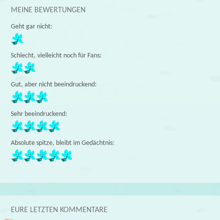
MEINE BEWERTUNGEN
Geht gar nicht:
Schlecht, vielleicht noch für Fans:
Gut, aber nicht beeindruckend:
Sehr beeindruckend:
Absolute spitze, bleibt im Gedächtnis:
EURE LETZTEN KOMMENTARE