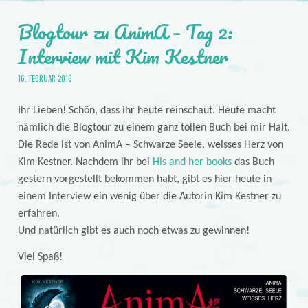
Blogtour zu AnimA – Tag 2:
Interview mit Kim Kestner
16. FEBRUAR 2016
Ihr Lieben! Schön, dass ihr heute reinschaut. Heute macht
nämlich die Blogtour zu einem ganz tollen Buch bei mir Halt.
Die Rede ist von AnimA – Schwarze Seele, weisses Herz von
Kim Kestner. Nachdem ihr bei
His and her books
das Buch
gestern vorgestellt bekommen habt, gibt es hier heute in
einem Interview ein wenig über die Autorin Kim Kestner zu
erfahren.
Und natürlich gibt es auch noch etwas zu gewinnen!
Viel Spaß!