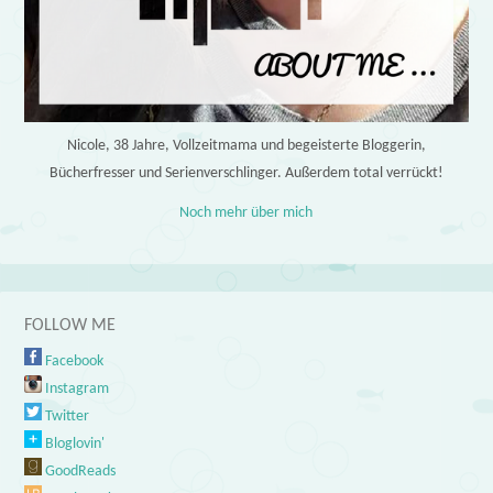
Nicole, 38 Jahre, Vollzeitmama und begeisterte Bloggerin,
Bücherfresser und Serienverschlinger. Außerdem total verrückt!
Noch mehr über mich
FOLLOW ME
Facebook
Instagram
Twitter
Bloglovin'
GoodReads