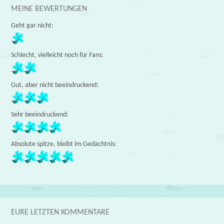
MEINE BEWERTUNGEN
Geht gar nicht:
Schlecht, vielleicht noch für Fans:
Gut, aber nicht beeindruckend:
Sehr beeindruckend:
Absolute spitze, bleibt im Gedächtnis:
EURE LETZTEN KOMMENTARE