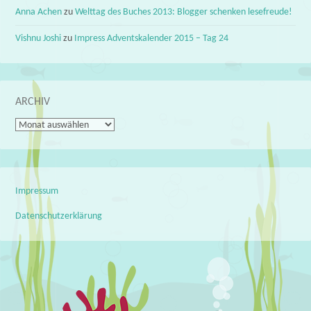
Anna Achen
zu
Welttag des Buches 2013: Blogger schenken lesefreude!
Vishnu Joshi
zu
Impress Adventskalender 2015 – Tag 24
ARCHIV
Archiv
Impressum
Datenschutzerklärung