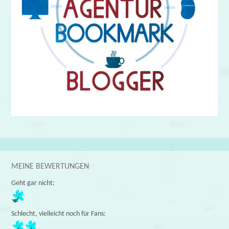
MEINE BEWERTUNGEN
Geht gar nicht:
Schlecht, vielleicht noch für Fans: