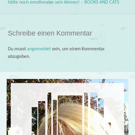
hätte noch emotionaler sein können! – BOOKS AND CATS
Schreibe einen Kommentar
Du musst
angemeldet
sein, um einen Kommentar
abzugeben.