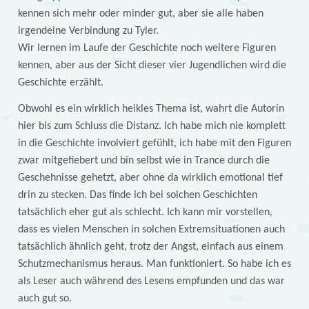
kennen sich mehr oder minder gut, aber sie alle haben
irgendeine Verbindung zu Tyler.
Wir lernen im Laufe der Geschichte noch weitere Figuren
kennen, aber aus der Sicht dieser vier Jugendlichen wird die
Geschichte erzählt.
Obwohl es ein wirklich heikles Thema ist, wahrt die Autorin
hier bis zum Schluss die Distanz. Ich habe mich nie komplett
in die Geschichte involviert gefühlt, ich habe mit den Figuren
zwar mitgefiebert und bin selbst wie in Trance durch die
Geschehnisse gehetzt, aber ohne da wirklich emotional tief
drin zu stecken. Das finde ich bei solchen Geschichten
tatsächlich eher gut als schlecht. Ich kann mir vorstellen,
dass es vielen Menschen in solchen Extremsituationen auch
tatsächlich ähnlich geht, trotz der Angst, einfach aus einem
Schutzmechanismus heraus. Man funktioniert. So habe ich es
als Leser auch während des Lesens empfunden und das war
auch gut so.