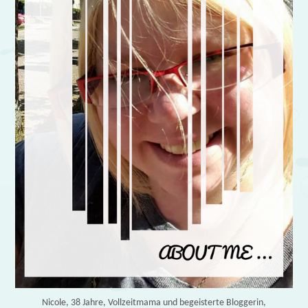
Nicole, 38 Jahre, Vollzeitmama und begeisterte Bloggerin,