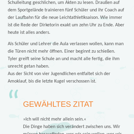
Schulleitung geschlichen, um Akten zu lesen. Draußen auf
dem Sportgelände trainieren fünf Schüler und ihr Coach auf
der Laufbahn für die neue Leichtathletiksaison. Wie immer
ist die Rede der Dirketorin exakt um zehn Uhr zu Ende. Aber
heute ist alles anders.
Als Schüler und Lehrer die Aula verlassen wollen, kann man
die Türen nicht mehr öffnen. Einer beginnt zu schießen.
Tyler greift seine Schule an und macht alle fertig, die ihm
unrecht getan haben.
Aus der Sicht von vier Jugendlichen entfaltet sich der
Amoklauf, bis die letzte Kugel verschossen ist.
GEWÄHLTES ZITAT
»Ich will nicht mehr allein sein.«
Die Dinge haben sich verändert zwischen uns. Wir