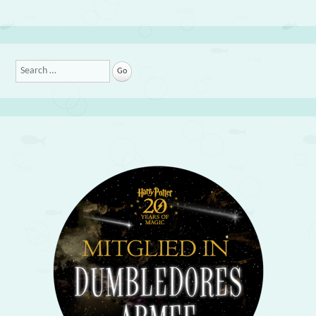
Search