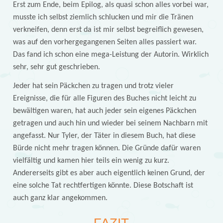
Erst zum Ende, beim Epilog, als quasi schon alles vorbei war,
musste ich selbst ziemlich schlucken und mir die Tränen
verkneifen, denn erst da ist mir selbst begreiflich gewesen,
was auf den vorhergegangenen Seiten alles passiert war.
Das fand ich schon eine mega-Leistung der Autorin. Wirklich
sehr, sehr gut geschrieben.
Jeder hat sein Päckchen zu tragen und trotz vieler
Ereignisse, die für alle Figuren des Buches nicht leicht zu
bewältigen waren, hat auch jeder sein eigenes Päckchen
getragen und auch hin und wieder bei seinem Nachbarn mit
angefasst. Nur Tyler, der Täter in diesem Buch, hat diese
Bürde nicht mehr tragen können. Die Gründe dafür waren
vielfältig und kamen hier teils ein wenig zu kurz.
Andererseits gibt es aber auch eigentlich keinen Grund, der
eine solche Tat rechtfertigen könnte. Diese Botschaft ist
auch ganz klar angekommen.