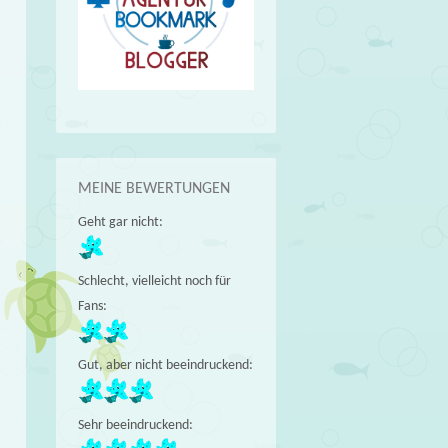
MEINE BEWERTUNGEN
Geht gar nicht:
Schlecht, vielleicht noch für
Fans:
Gut, aber nicht beeindruckend:
Sehr beeindruckend: