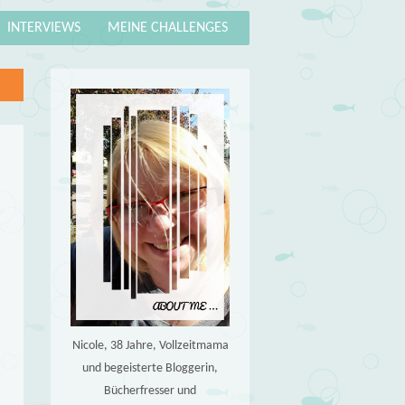
INTERVIEWS
MEINE CHALLENGES
Nicole, 38 Jahre, Vollzeitmama
und begeisterte Bloggerin,
Bücherfresser und