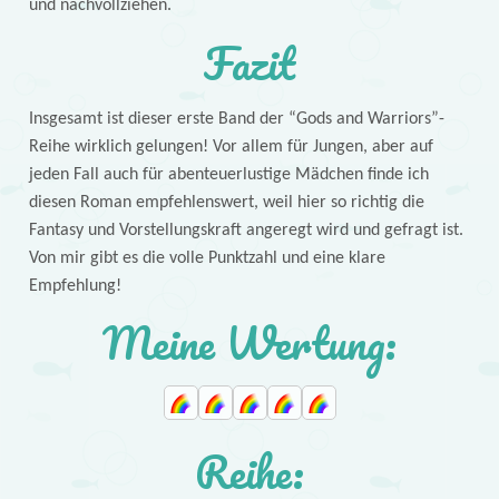
und nachvollziehen.
Fazit
Insgesamt ist dieser erste Band der “Gods and Warriors”-
Reihe wirklich gelungen! Vor allem für Jungen, aber auf
jeden Fall auch für abenteuerlustige Mädchen finde ich
diesen Roman empfehlenswert, weil hier so richtig die
Fantasy und Vorstellungskraft angeregt wird und gefragt ist.
Von mir gibt es die volle Punktzahl und eine klare
Empfehlung!
Meine Wertung:
Reihe: