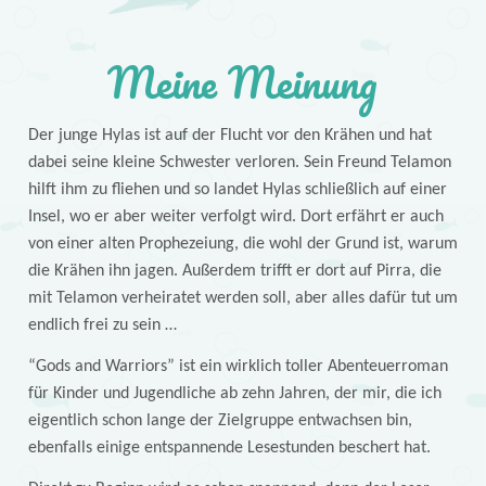
Meine Meinung
Der junge Hylas ist auf der Flucht vor den Krähen und hat
dabei seine kleine Schwester verloren. Sein Freund Telamon
hilft ihm zu fliehen und so landet Hylas schließlich auf einer
Insel, wo er aber weiter verfolgt wird. Dort erfährt er auch
von einer alten Prophezeiung, die wohl der Grund ist, warum
die Krähen ihn jagen. Außerdem trifft er dort auf Pirra, die
mit Telamon verheiratet werden soll, aber alles dafür tut um
endlich frei zu sein …
“Gods and Warriors” ist ein wirklich toller Abenteuerroman
für Kinder und Jugendliche ab zehn Jahren, der mir, die ich
eigentlich schon lange der Zielgruppe entwachsen bin,
ebenfalls einige entspannende Lesestunden beschert hat.