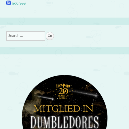
RSS Feed
Search