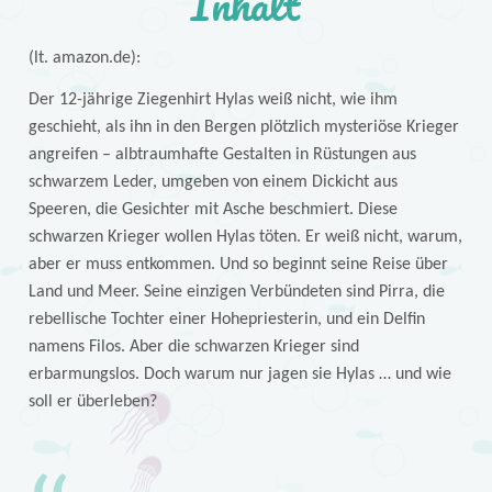
Inhalt
(lt. amazon.de):
Der 12-jährige Ziegenhirt Hylas weiß nicht, wie ihm
geschieht, als ihn in den Bergen plötzlich mysteriöse Krieger
angreifen – albtraumhafte Gestalten in Rüstungen aus
schwarzem Leder, umgeben von einem Dickicht aus
Speeren, die Gesichter mit Asche beschmiert. Diese
schwarzen Krieger wollen Hylas töten. Er weiß nicht, warum,
aber er muss entkommen. Und so beginnt seine Reise über
Land und Meer. Seine einzigen Verbündeten sind Pirra, die
rebellische Tochter einer Hohepriesterin, und ein Delfin
namens Filos. Aber die schwarzen Krieger sind
erbarmungslos. Doch warum nur jagen sie Hylas … und wie
soll er überleben?