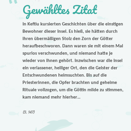
Gewähltes Zitat
In Keftiu kursierten Geschichten über die einstigen
Bewohner dieser Insel. Es hieß, sie hätten durch
ihren übermäßigen Stolz den Zorn der Götter
heraufbeschworen. Dann waren sie mit einem Mal
spurlos verschwunden, und niemand hatte je
wieder von ihnen gehört. Inzwischen war die Insel
ein verlassener, heiliger Ort, den die Geister der
Entschwundenen heimsuchten. Bis auf die
Priesterinnen, die Opfer brachten und geheime
Rituale vollzogen, um die Göttin milde zu stimmen,
kam niemand mehr hierher…
(S. 147)