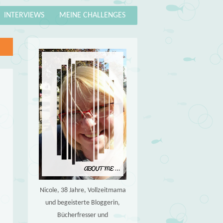
INTERVIEWS
MEINE CHALLENGES
Nicole, 38 Jahre, Vollzeitmama
und begeisterte Bloggerin,
Bücherfresser und