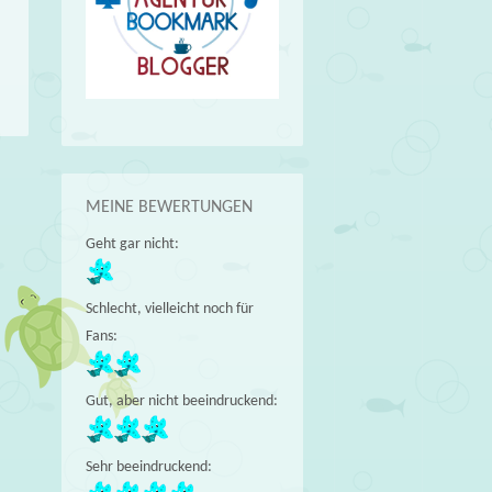
MEINE BEWERTUNGEN
Geht gar nicht:
Schlecht, vielleicht noch für
Fans:
Gut, aber nicht beeindruckend:
Sehr beeindruckend: