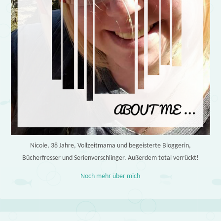
Nicole, 38 Jahre, Vollzeitmama und begeisterte Bloggerin,
Bücherfresser und Serienverschlinger. Außerdem total verrückt!
Noch mehr über mich