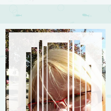
Post navigation