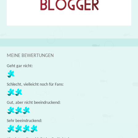
MEINE BEWERTUNGEN
Geht gar nicht:
Schlecht, vielleicht noch für Fans:
Gut, aber nicht beeindruckend:
Sehr beeindruckend: