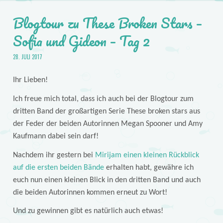
Blogtour zu These Broken Stars –
Sofia und Gideon – Tag 2
28. JULI 2017
Ihr Lieben!
Ich freue mich total, dass ich auch bei der Blogtour zum
dritten Band der großartigen Serie These broken stars aus
der Feder der beiden Autorinnen Megan Spooner und Amy
Kaufmann dabei sein darf!
Nachdem ihr gestern bei
Mirijam einen kleinen Rückblick
auf die ersten beiden Bände
erhalten habt, gewähre ich
euch nun einen kleinen Blick in den dritten Band und auch
die beiden Autorinnen kommen erneut zu Wort!
Und zu gewinnen gibt es natürlich auch etwas!