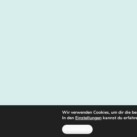
Wir verwenden Cookies, um dir die be
In den
Einstellungen
kannst du erfahre
Zustimmen