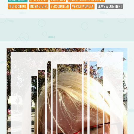
HIGHSCHOOL
MISSING GIRL
VERSCHOLLEN
VERSCHWUNDEN
LEAVE A COMMENT
Post navigation