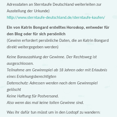
Adressdaten an Sterntaufe Deutschland weiterleiten zur
Ausstellung der Urkunde)
http://www.sterntaufe-deutschland.de/sterntaufe-kaufen/
Ein von Katrin Bongard erstelltes Horoskop, entweder für
den Blog oder für sich persönlich
(Gewinn erfordert persönliche Daten, die an Katrin Bongard
direkt weitergegeben werden)
Keine Barauszahlung der Gewinne. Der Rechtsweg ist
ausgeschlossen.
Teilnahme am Gewinnspiel ab 18 Jahren oder mit Erlaubnis
eines Erziehungsberechtigten
Datenschutz: Adressen werden nach dem Gewinnspiel
gelöscht
Keine Haftung für Postversand.
Also wenn das mal keine tollen Gewinne sind.
Was ihr dafür tun müsst um in den Lostopf zu wandern: