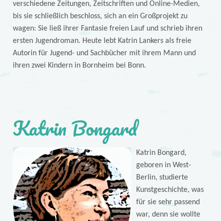
verschiedene Zeitungen, Zeitschriften und Online-Medien,
bis sie schließlich beschloss, sich an ein Großprojekt zu
wagen: Sie ließ ihrer Fantasie freien Lauf und schrieb ihren
ersten Jugendroman. Heute lebt Katrin Lankers als freie
Autorin für Jugend- und Sachbücher mit ihrem Mann und
ihren zwei Kindern in Bornheim bei Bonn.
Katrin Bongard
Katrin Bongard,
geboren in West-
Berlin, studierte
Kunstgeschichte, was
für sie sehr passend
war, denn sie wollte