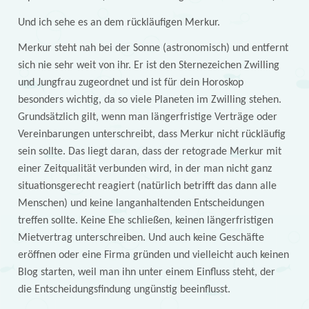
Und ich sehe es an dem rückläufigen Merkur.
Merkur steht nah bei der Sonne (astronomisch) und entfernt
sich nie sehr weit von ihr. Er ist den Sternezeichen Zwilling
und Jungfrau zugeordnet und ist für dein Horoskop
besonders wichtig, da so viele Planeten im Zwilling stehen.
Grundsätzlich gilt, wenn man längerfristige Verträge oder
Vereinbarungen unterschreibt, dass Merkur nicht rückläufig
sein sollte. Das liegt daran, dass der retograde Merkur mit
einer Zeitqualität verbunden wird, in der man nicht ganz
situationsgerecht reagiert (natürlich betrifft das dann alle
Menschen) und keine langanhaltenden Entscheidungen
treffen sollte. Keine Ehe schließen, keinen längerfristigen
Mietvertrag unterschreiben. Und auch keine Geschäfte
eröffnen oder eine Firma gründen und vielleicht auch keinen
Blog starten, weil man ihn unter einem Einfluss steht, der
die Entscheidungsfindung ungünstig beeinflusst.