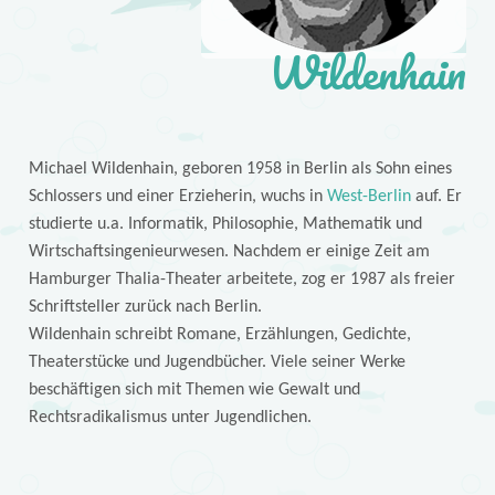
Wildenhain
Michael Wildenhain, geboren 1958 in Berlin als Sohn eines
Schlossers und einer Erzieherin, wuchs in
West-Berlin
auf. Er
studierte u.a. Informatik, Philosophie, Mathematik und
Wirtschaftsingenieurwesen. Nachdem er einige Zeit am
Hamburger Thalia-Theater arbeitete, zog er 1987 als freier
Schriftsteller zurück nach Berlin.
Wildenhain schreibt Romane, Erzählungen, Gedichte,
Theaterstücke und Jugendbücher. Viele seiner Werke
beschäftigen sich mit Themen wie Gewalt und
Rechtsradikalismus unter Jugendlichen.