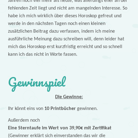
Jahren noch viel mehr als heute, was allerdings eher an der
fehlenden Zeit liegt und nicht am mangelnden Interesse. So
habe ich mich wirklich über dieses Horoskop gefreut und
werde in den nächsten Tagen noch einen kleinen
zusätzlichen Beitrag dazu verfassen, indem ich meine
ausführliche Meinung dazu schreiben will, denn leider hat
mich das Horoskop erst kurzfristig erreicht und so schnell
kann ich das nicht in Worte fassen.
Gewinnspiel
Die Gewinne:
Ihr könnt eins von
10 Printbücher
gewinnen.
Außerdem noch
Eine Sterntaufe im Wert von 39,90€ mit Zertifikat
(Gewinner erklärt sich einverstanden das wir die