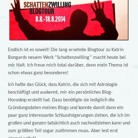
Endlich ist es soweit! Die lang ersehnte Blogtour zu Katrin
Bongards neuem Werk “Schattenzwilling” macht heute bei
mir Halt. Ich freue mich total darüber, denn mein Thema ist
schon etwas ganz besonderes!
Ich hatte das Glück, dass Katrin, die sich mit Astrologie
beschäftigt und auskennt, mir ein persönliches Blog-
Horoskop erstellt hat. Dazu benötigte sie lediglich die
Gründungsdaten meines Blogs und konnte damit dann ein
paar ganz interessante Schlussfolgerungen ziehen, die ich im
großen und ganzen tatsächlich auch nachvollziehen kann und
zum größten Teil sogar zustimmen muss. Aber lest erst