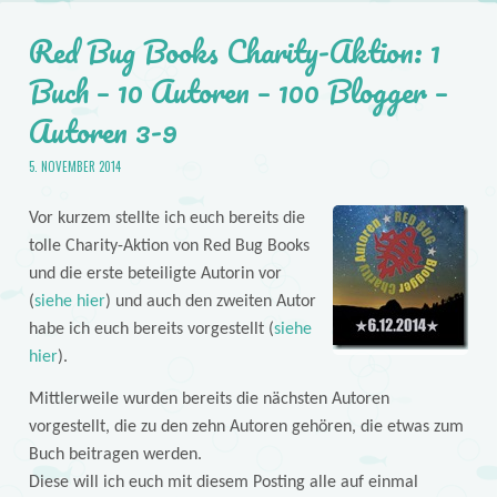
Red Bug Books Charity-Aktion: 1
Buch – 10 Autoren – 100 Blogger –
Autoren 3-9
5. NOVEMBER 2014
Vor kurzem stellte ich euch bereits die
tolle Charity-Aktion von Red Bug Books
und die erste beteiligte Autorin vor
(
siehe hier
) und auch den zweiten Autor
habe ich euch bereits vorgestellt (
siehe
hier
).
Mittlerweile wurden bereits die nächsten Autoren
vorgestellt, die zu den zehn Autoren gehören, die etwas zum
Buch beitragen werden.
Diese will ich euch mit diesem Posting alle auf einmal