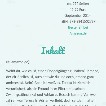
ca. 272 Seiten
12,99 Euro
September 2014
ISBN: 978-3841502797
Bestellen bei
Amazon.de
Inhalt
(lt. amazon.de):
Weißt du, wie es ist, einen Doppelgänger zu haben? Jemand,
der dir ähnlich ist, aussieht wie du und doch jemand ganz
anderes ist. Nein? Aber ich weiß es. Teresa ist ziemlich
verunsichert, als ein Freund ihrer Eltern mit seinen
Zwillingssöhnen Kai und Adrian zu Besuch kommt. Vor zwei
Jahren war Teresa in Adrian verliebt, doch seitdem hatten