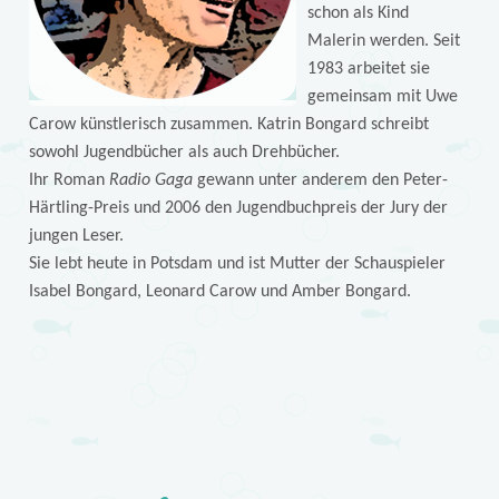
schon als Kind
Malerin werden. Seit
1983 arbeitet sie
gemeinsam mit Uwe
Carow künstlerisch zusammen. Katrin Bongard schreibt
sowohl Jugendbücher als auch Drehbücher.
Ihr Roman
Radio Gaga
gewann unter anderem den Peter-
Härtling-Preis und 2006 den Jugendbuchpreis der Jury der
jungen Leser.
Sie lebt heute in Potsdam und ist Mutter der Schauspieler
Isabel Bongard, Leonard Carow und Amber Bongard.