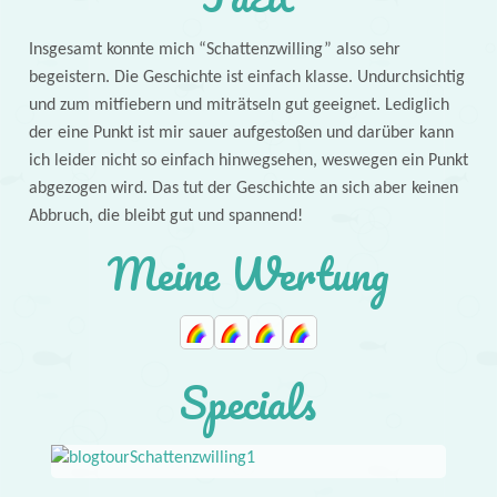
Insgesamt konnte mich “Schattenzwilling” also sehr
begeistern. Die Geschichte ist einfach klasse. Undurchsichtig
und zum mitfiebern und miträtseln gut geeignet. Lediglich
der eine Punkt ist mir sauer aufgestoßen und darüber kann
ich leider nicht so einfach hinwegsehen, weswegen ein Punkt
abgezogen wird. Das tut der Geschichte an sich aber keinen
Abbruch, die bleibt gut und spannend!
Meine Wertung
Specials