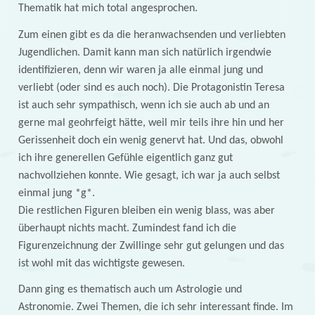
Thematik hat mich total angesprochen.
Zum einen gibt es da die heranwachsenden und verliebten
Jugendlichen. Damit kann man sich natürlich irgendwie
identifizieren, denn wir waren ja alle einmal jung und
verliebt (oder sind es auch noch). Die Protagonistin Teresa
ist auch sehr sympathisch, wenn ich sie auch ab und an
gerne mal geohrfeigt hätte, weil mir teils ihre hin und her
Gerissenheit doch ein wenig genervt hat. Und das, obwohl
ich ihre generellen Gefühle eigentlich ganz gut
nachvollziehen konnte. Wie gesagt, ich war ja auch selbst
einmal jung *g*.
Die restlichen Figuren bleiben ein wenig blass, was aber
überhaupt nichts macht. Zumindest fand ich die
Figurenzeichnung der Zwillinge sehr gut gelungen und das
ist wohl mit das wichtigste gewesen.
Dann ging es thematisch auch um Astrologie und
Astronomie. Zwei Themen, die ich sehr interessant finde. Im