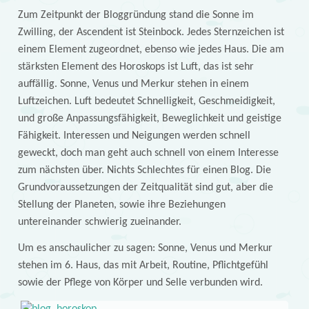
Zum Zeitpunkt der Bloggründung stand die Sonne im
Zwilling, der Ascendent ist Steinbock. Jedes Sternzeichen ist
einem Element zugeordnet, ebenso wie jedes Haus. Die am
stärksten Element des Horoskops ist Luft, das ist sehr
auffällig. Sonne, Venus und Merkur stehen in einem
Luftzeichen. Luft bedeutet Schnelligkeit, Geschmeidigkeit,
und große Anpassungsfähigkeit, Beweglichkeit und geistige
Fähigkeit. Interessen und Neigungen werden schnell
geweckt, doch man geht auch schnell von einem Interesse
zum nächsten über. Nichts Schlechtes für einen Blog. Die
Grundvoraussetzungen der Zeitqualität sind gut, aber die
Stellung der Planeten, sowie ihre Beziehungen
untereinander schwierig zueinander.
Um es anschaulicher zu sagen: Sonne, Venus und Merkur
stehen im 6. Haus, das mit Arbeit, Routine, Pflichtgefühl
sowie der Pflege von Körper und Selle verbunden wird.