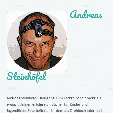
Andreas
Steinhöfel
Andreas Steinhöfel (Jahrgang 1962) schreibt seit mehr als
zwanzig Jahren erfolgreich Bücher für Kinder und
Jugendliche. Er arbeitet außerdem als Drehbuchautor und