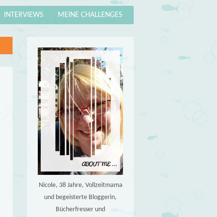
INTERVIEWS
MEINE CHALLENGES
Nicole, 38 Jahre, Vollzeitmama
und begeisterte Bloggerin,
Bücherfresser und