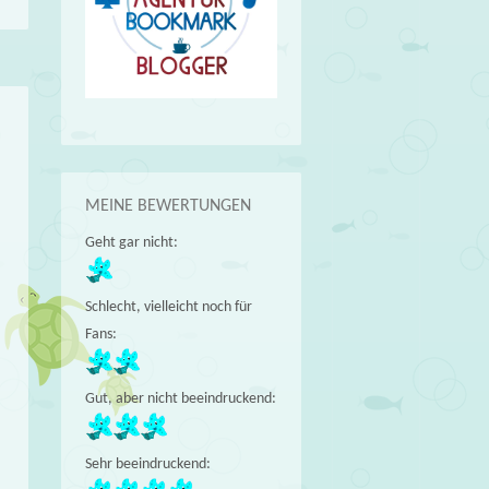
MEINE BEWERTUNGEN
Geht gar nicht:
Schlecht, vielleicht noch für
Fans:
Gut, aber nicht beeindruckend:
Sehr beeindruckend: