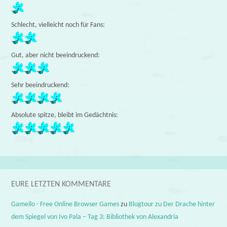
Schlecht, vielleicht noch für Fans:
Gut, aber nicht beeindruckend:
Sehr beeindruckend:
Absolute spitze, bleibt im Gedächtnis:
EURE LETZTEN KOMMENTARE
Gameilo - Free Online Browser Games
zu
Blogtour zu Der Drache hinter
dem Spiegel von Ivo Pala – Tag 3: Bibliothek von Alexandria