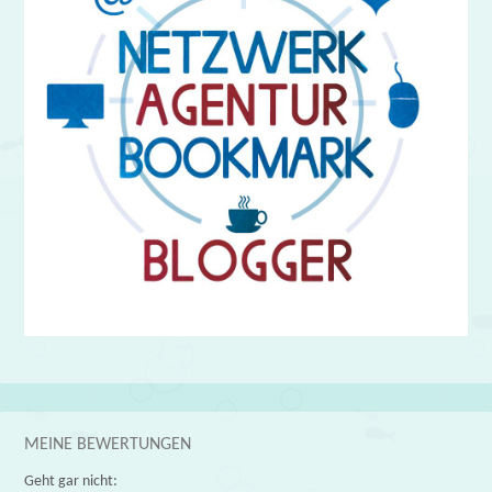
MEINE BEWERTUNGEN
Geht gar nicht: