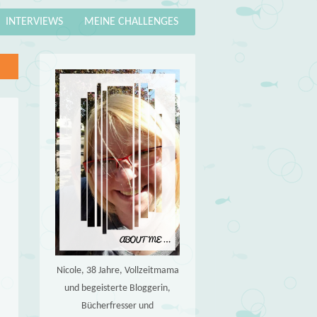
INTERVIEWS
MEINE CHALLENGES
Nicole, 38 Jahre, Vollzeitmama
und begeisterte Bloggerin,
Bücherfresser und