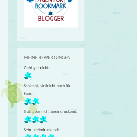
MEINE BEWERTUNGEN
Geht gar nicht:
Schlecht, vielleicht noch für
Fans:
Gut, aber nicht beeindruckend:
Sehr beeindruckend: