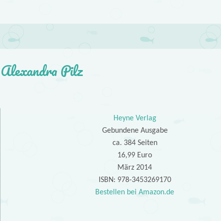
– Alexandra Pilz
Heyne Verlag
Gebundene Ausgabe
ca. 384 Seiten
16,99 Euro
März 2014
ISBN: 978-3453269170
Bestellen bei Amazon.de