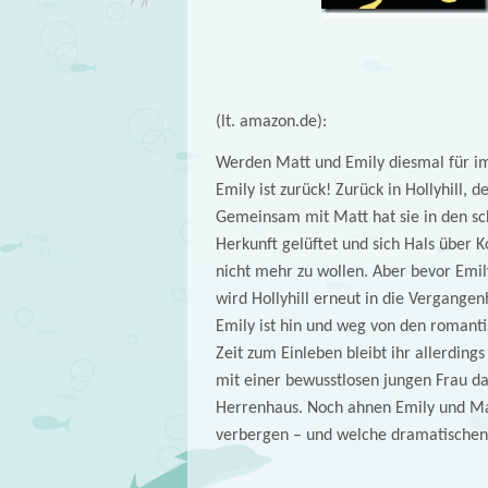
(lt. amazon.de):
Werden Matt und Emily diesmal für i
Emily ist zurück! Zurück in Hollyhill,
Gemeinsam mit Matt hat sie in den sch
Herkunft gelüftet und sich Hals über K
nicht mehr zu wollen. Aber bevor Emily
wird Hollyhill erneut in die Vergangen
Emily ist hin und weg von den romanti
Zeit zum Einleben bleibt ihr allerdings
mit einer bewusstlosen jungen Frau da
Herrenhaus. Noch ahnen Emily und Mat
verbergen – und welche dramatischen