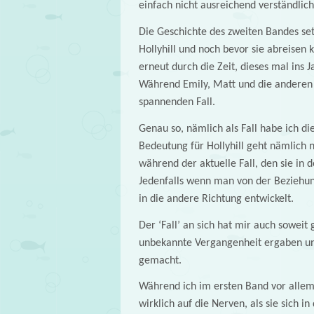
einfach nicht ausreichend verständlich
Die Geschichte des zweiten Bandes setz
Hollyhill und noch bevor sie abreisen
erneut durch die Zeit, dieses mal ins 
Während Emily, Matt und die anderen v
spannenden Fall.
Genau so, nämlich als Fall habe ich d
Bedeutung für Hollyhill geht nämlich 
während der aktuelle Fall, den sie in
Jedenfalls wenn man von der Beziehung
in die andere Richtung entwickelt.
Der ‘Fall’ an sich hat mir auch soweit 
unbekannte Vergangenheit ergaben un
gemacht.
Während ich im ersten Band vor allem 
wirklich auf die Nerven, als sie sich i