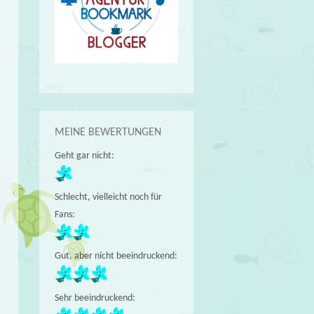
MEINE BEWERTUNGEN
Geht gar nicht:
Schlecht, vielleicht noch für
Fans:
Gut, aber nicht beeindruckend:
Sehr beeindruckend: