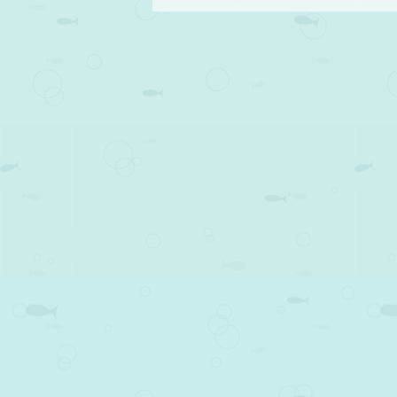
Post navigation