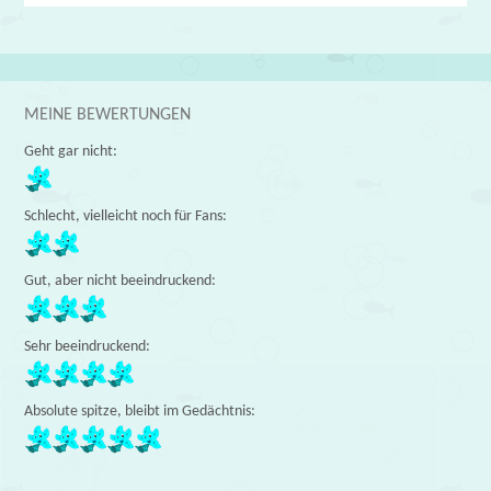
MEINE BEWERTUNGEN
Geht gar nicht:
Schlecht, vielleicht noch für Fans:
Gut, aber nicht beeindruckend:
Sehr beeindruckend:
Absolute spitze, bleibt im Gedächtnis: