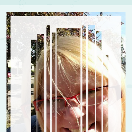
Post navigation