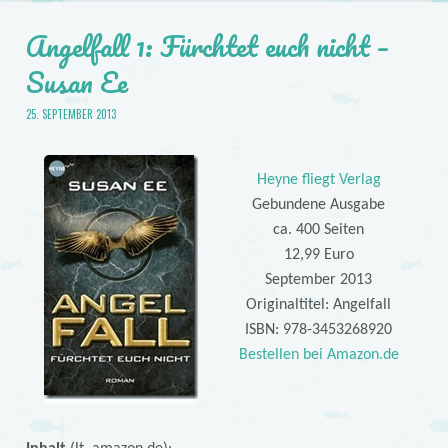
Angelfall 1: Fürchtet euch nicht –
Susan Ee
25. SEPTEMBER 2013
Heyne fliegt Verlag
Gebundene Ausgabe
ca. 400 Seiten
12,99 Euro
September 2013
Originaltitel: Angelfall
ISBN: 978-3453268920
Bestellen bei Amazon.de