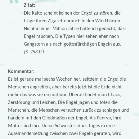
Zitat:
Die Kälte scheint keinen der Engel zu stören, die
träge ihren Zigarettenrauch in den Wind blasen.
Nicht in einer Million Jahre hätte ich gedacht, dass
Engel rauchen. Die Typen hier sehen eher nach
Gangstern als nach gottesfürchtigen Engeln aus.
(S. 253 ff.)
Kommentar:
Es ist gerade mal sechs Wochen her, seitdem die Engel die
Menschen angreifen, aber bereits jetzt ist die Erde nicht
mehr das was sie einmal war. Überall findet man Chaos,
Zerstörung und Leichen. Die Engel jagen und töten die
Menschen, die Menschen versuchen zurück zu schlagen und
handeln mit den Gliedmaßen der Engel. Als Penryn, ihre
Mutter und ihre kleine Schwester eines Tages in eine
Auseinandersetzung zwischen zwei Engeln geraten, wird