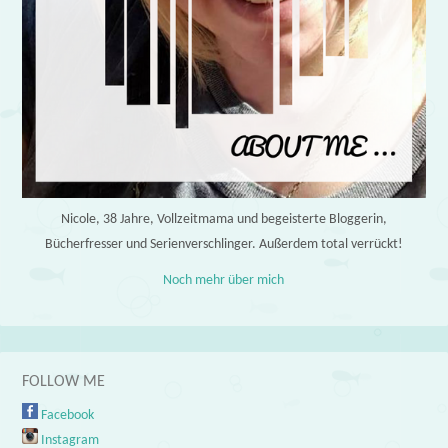
Nicole, 38 Jahre, Vollzeitmama und begeisterte Bloggerin,
Bücherfresser und Serienverschlinger. Außerdem total verrückt!
Noch mehr über mich
FOLLOW ME
Facebook
Instagram