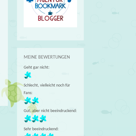
MEINE BEWERTUNGEN
Geht gar nicht:
Schlecht, vielleicht noch für
Fans:
Gut, aber nicht beeindruckend:
Sehr beeindruckend: