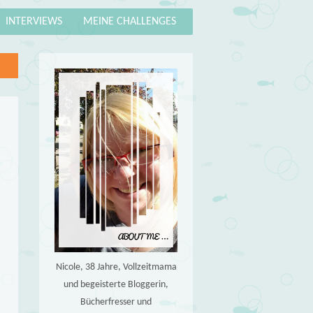
INTERVIEWS
MEINE CHALLENGES
Nicole, 38 Jahre, Vollzeitmama
und begeisterte Bloggerin,
Bücherfresser und