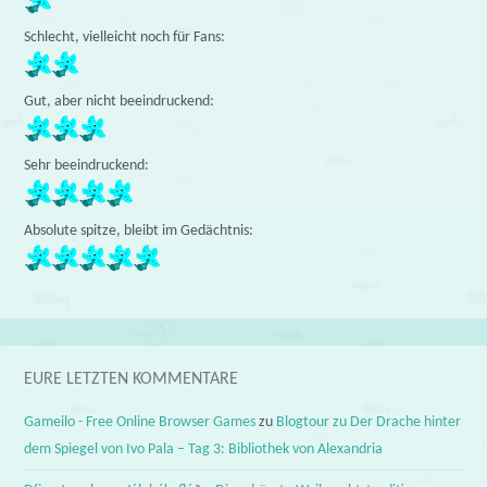
Schlecht, vielleicht noch für Fans:
Gut, aber nicht beeindruckend:
Sehr beeindruckend:
Absolute spitze, bleibt im Gedächtnis:
EURE LETZTEN KOMMENTARE
Gameilo - Free Online Browser Games
zu
Blogtour zu Der Drache hinter
dem Spiegel von Ivo Pala – Tag 3: Bibliothek von Alexandria