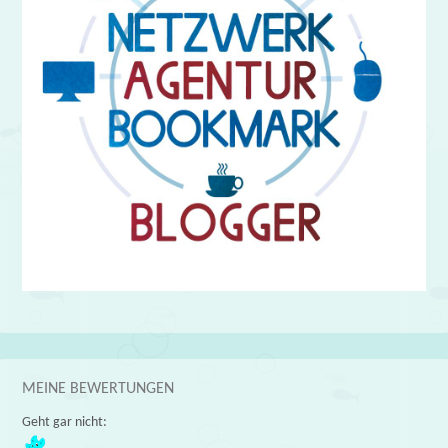
MEINE BEWERTUNGEN
Geht gar nicht: