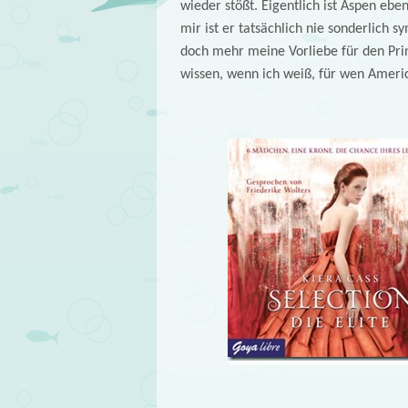
wieder stößt. Eigentlich ist Aspen ebe
mir ist er tatsächlich nie sonderlich 
doch mehr meine Vorliebe für den Pri
wissen, wenn ich weiß, für wen Americ