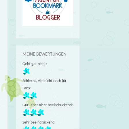
MEINE BEWERTUNGEN
Geht gar nicht:
Schlecht, vielleicht noch für
Fans:
Gut, aber nicht beeindruckend:
Sehr beeindruckend: