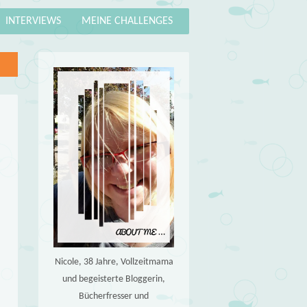
INTERVIEWS
MEINE CHALLENGES
Nicole, 38 Jahre, Vollzeitmama
und begeisterte Bloggerin,
Bücherfresser und