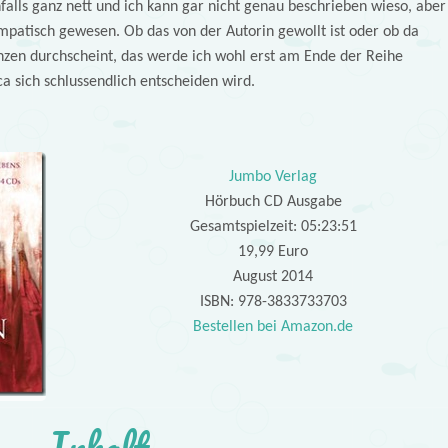
nfalls ganz nett und ich kann gar nicht genau beschrieben wieso, aber
sympatisch gewesen. Ob das von der Autorin gewollt ist oder ob da
nzen durchscheint, das werde ich wohl erst am Ende der Reihe
a sich schlussendlich entscheiden wird.
Jumbo Verlag
Hörbuch CD Ausgabe
Gesamtspielzeit: 05:23:51
19,99 Euro
August 2014
ISBN: 978-3833733703
Bestellen bei Amazon.de
Inhalt