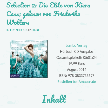
Selection 2: Die Elite von Kiera
Cass; gelesen von Friederike
Wolters
16. NOVEMBER 2014
BY
LILSTAR
Jumbo Verlag
Hörbuch CD Ausgabe
Gesamtspielzeit: 05:01:24
19,99 Euro
August 2014
ISBN: 978-3833733697
Bestellen bei Amazon.de
Inhalt