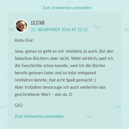
Zum Antworten anmelden
LILSTAR
21. NOVEMBER 2014 AT 22:15
Huhu Eva!
Jaaa, genau so geht es mir meistens ja auch. Bei den
Selection-Büchern aber nicht. Wohl wirklich, weil ich
die Geschichte schon kannte, weil ich die Bücher
bereits gelesen habe und so total entspannt
reinhören konnte. Hat echt Spaß gemacht :)
Aber trotzdem bevorzuge ich auch weiterhin das
geschriebene Wort – wie du :D
GlG!
Zum Antworten anmelden