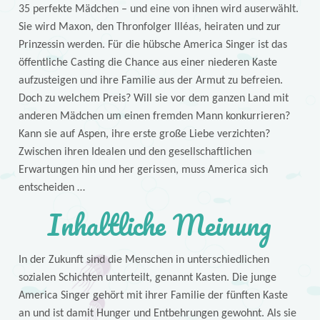
35 perfekte Mädchen – und eine von ihnen wird auserwählt.
Sie wird Maxon, den Thronfolger Illéas, heiraten und zur
Prinzessin werden. Für die hübsche America Singer ist das
öffentliche Casting die Chance aus einer niederen Kaste
aufzusteigen und ihre Familie aus der Armut zu befreien.
Doch zu welchem Preis? Will sie vor dem ganzen Land mit
anderen Mädchen um einen fremden Mann konkurrieren?
Kann sie auf Aspen, ihre erste große Liebe verzichten?
Zwischen ihren Idealen und den gesellschaftlichen
Erwartungen hin und her gerissen, muss America sich
entscheiden …
Inhaltliche Meinung
In der Zukunft sind die Menschen in unterschiedlichen
sozialen Schichten unterteilt, genannt Kasten. Die junge
America Singer gehört mit ihrer Familie der fünften Kaste
an und ist damit Hunger und Entbehrungen gewohnt. Als sie