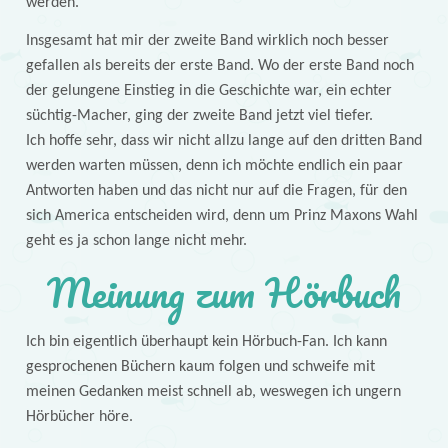
werden.
Insgesamt hat mir der zweite Band wirklich noch besser
gefallen als bereits der erste Band. Wo der erste Band noch
der gelungene Einstieg in die Geschichte war, ein echter
süchtig-Macher, ging der zweite Band jetzt viel tiefer.
Ich hoffe sehr, dass wir nicht allzu lange auf den dritten Band
werden warten müssen, denn ich möchte endlich ein paar
Antworten haben und das nicht nur auf die Fragen, für den
sich America entscheiden wird, denn um Prinz Maxons Wahl
geht es ja schon lange nicht mehr.
Meinung zum Hörbuch
Ich bin eigentlich überhaupt kein Hörbuch-Fan. Ich kann
gesprochenen Büchern kaum folgen und schweife mit
meinen Gedanken meist schnell ab, weswegen ich ungern
Hörbücher höre.