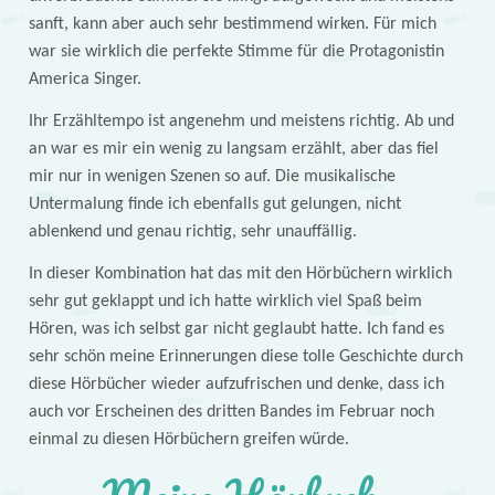
sanft, kann aber auch sehr bestimmend wirken. Für mich
war sie wirklich die perfekte Stimme für die Protagonistin
America Singer.
Ihr Erzähltempo ist angenehm und meistens richtig. Ab und
an war es mir ein wenig zu langsam erzählt, aber das fiel
mir nur in wenigen Szenen so auf. Die musikalische
Untermalung finde ich ebenfalls gut gelungen, nicht
ablenkend und genau richtig, sehr unauffällig.
In dieser Kombination hat das mit den Hörbüchern wirklich
sehr gut geklappt und ich hatte wirklich viel Spaß beim
Hören, was ich selbst gar nicht geglaubt hatte. Ich fand es
sehr schön meine Erinnerungen diese tolle Geschichte durch
diese Hörbücher wieder aufzufrischen und denke, dass ich
auch vor Erscheinen des dritten Bandes im Februar noch
einmal zu diesen Hörbüchern greifen würde.