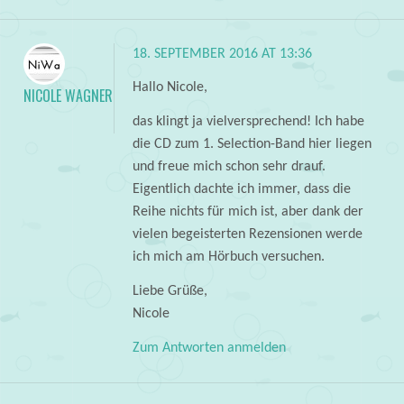
18. SEPTEMBER 2016 AT 13:36
Hallo Nicole,
NICOLE WAGNER
das klingt ja vielversprechend! Ich habe
die CD zum 1. Selection-Band hier liegen
und freue mich schon sehr drauf.
Eigentlich dachte ich immer, dass die
Reihe nichts für mich ist, aber dank der
vielen begeisterten Rezensionen werde
ich mich am Hörbuch versuchen.
Liebe Grüße,
Nicole
Zum Antworten anmelden