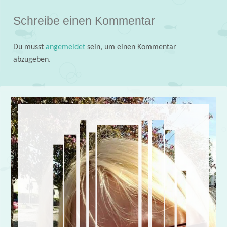
Schreibe einen Kommentar
Du musst
angemeldet
sein, um einen Kommentar
abzugeben.