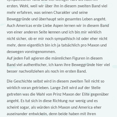
ersten. Wohl, weil wir über ihn in diesem zweiten Band viel
mehr erfahren, was seinen Charakter und seine
Beweggründe und überhaupt sein gesamtes Leben angeht.
Auch Americas erste Liebe Aspen lernen wir in diesem Band
von einer anderen Seite kennen und ich bin mir wirklich
nicht sicher, ob er mir noch sympathisch ist oder eher nicht
mehr, denn eigentlich bin ich ja tatsächlich pro Maxon und
deswegen voreingenommen.
Auf jeden Fall agieren die männlichen Figuren in diesem
Band viel authentischer, ich kann ihre Beweggründe hier viel
besser nachvollziehen als noch im ersten Band.
Die Geschichte selbst wird in diesem zweiten Teil nicht so
wirklich voran getrieben. Lange Zeit wird auf der Stelle
getreten was die Wahl von Prinz Maxon der Elite gegenüber
angeht. Es tut sich in diese Richtung nur wenig und es
scheint sogar, als würden sich Maxon und America eher
auseinander entwickeln, denn beide haben mit ihren