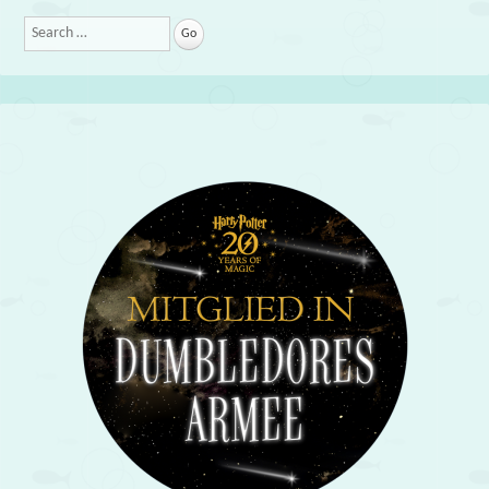
Search