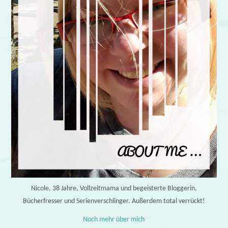
Nicole, 38 Jahre, Vollzeitmama und begeisterte Bloggerin,
Bücherfresser und Serienverschlinger. Außerdem total verrückt!
Noch mehr über mich