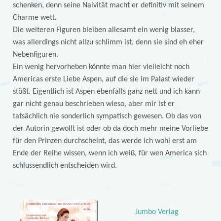
schenken, denn seine Naivität macht er definitiv mit seinem
Charme wett.
Die weiteren Figuren bleiben allesamt ein wenig blasser,
was allerdings nicht allzu schlimm ist, denn sie sind eh eher
Nebenfiguren.
Ein wenig hervorheben könnte man hier vielleicht noch
Americas erste Liebe Aspen, auf die sie im Palast wieder
stößt. Eigentlich ist Aspen ebenfalls ganz nett und ich kann
gar nicht genau beschrieben wieso, aber mir ist er
tatsächlich nie sonderlich sympatisch gewesen. Ob das von
der Autorin gewollt ist oder ob da doch mehr meine Vorliebe
für den Prinzen durchscheint, das werde ich wohl erst am
Ende der Reihe wissen, wenn ich weiß, für wen America sich
schlussendlich entscheiden wird.
Jumbo Verlag