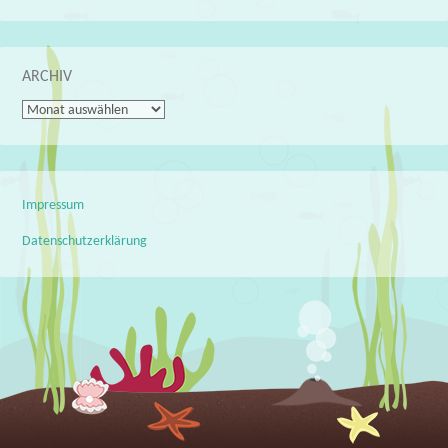
ARCHIV
Archiv
Impressum
Datenschutzerklärung