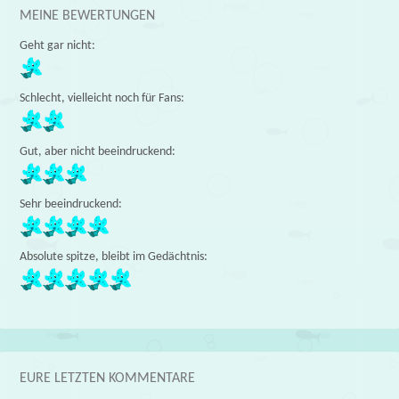
MEINE BEWERTUNGEN
Geht gar nicht:
Schlecht, vielleicht noch für Fans:
Gut, aber nicht beeindruckend:
Sehr beeindruckend:
Absolute spitze, bleibt im Gedächtnis:
EURE LETZTEN KOMMENTARE