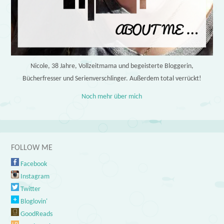
Nicole, 38 Jahre, Vollzeitmama und begeisterte Bloggerin,
Bücherfresser und Serienverschlinger. Außerdem total verrückt!
Noch mehr über mich
FOLLOW ME
Facebook
Instagram
Twitter
Bloglovin'
GoodReads