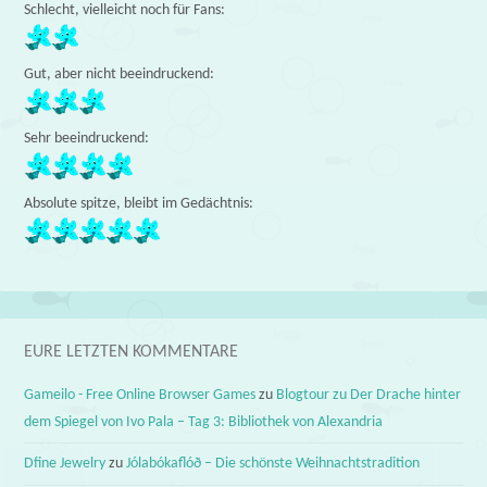
Schlecht, vielleicht noch für Fans:
Gut, aber nicht beeindruckend:
Sehr beeindruckend:
Absolute spitze, bleibt im Gedächtnis:
EURE LETZTEN KOMMENTARE
Gameilo - Free Online Browser Games
zu
Blogtour zu Der Drache hinter
dem Spiegel von Ivo Pala – Tag 3: Bibliothek von Alexandria
Dfine Jewelry
zu
Jólabókaflóð – Die schönste Weihnachtstradition