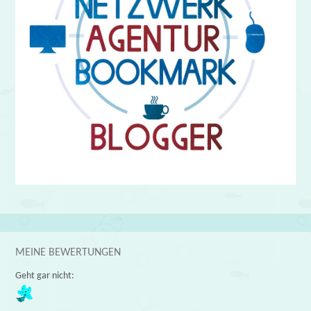
MEINE BEWERTUNGEN
Geht gar nicht: