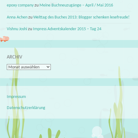
epoxy company
zu
Meine Buchneuzugänge – April / Mai 2016
Anna Achen
zu
Welttag des Buches 2013: Blogger schenken lesefreude!
Vishnu Joshi
zu
Impress Adventskalender 2015 – Tag 24
ARCHIV
Archiv
Impressum
Datenschutzerklärung