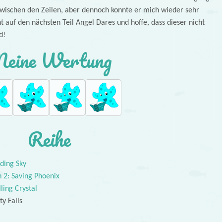
zwischen den Zeilen, aber dennoch konnte er mich wieder sehr
t auf den nächsten Teil Angel Dares und hoffe, dass dieser nicht
d!
eine Wertung
Reihe
ding Sky
 2: Saving Phoenix
ling Crystal
y Falls