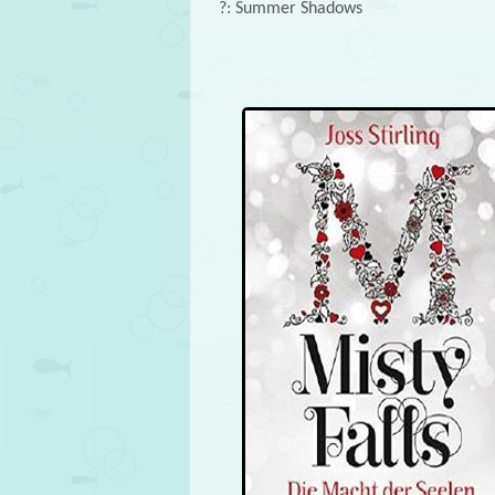
?: Summer Shadows