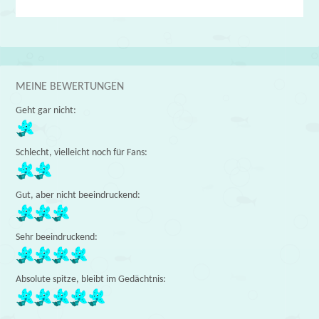
MEINE BEWERTUNGEN
Geht gar nicht:
Schlecht, vielleicht noch für Fans:
Gut, aber nicht beeindruckend:
Sehr beeindruckend:
Absolute spitze, bleibt im Gedächtnis: