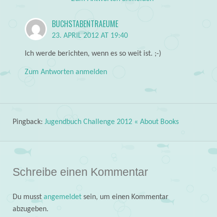
BUCHSTABENTRAEUME
23. APRIL 2012 AT 19:40
Ich werde berichten, wenn es so weit ist. ;-)
Zum Antworten anmelden
Pingback:
Jugendbuch Challenge 2012 « About Books
Schreibe einen Kommentar
Du musst
angemeldet
sein, um einen Kommentar
abzugeben.