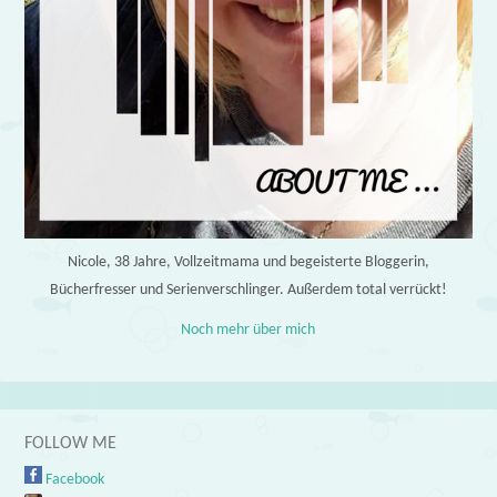
Nicole, 38 Jahre, Vollzeitmama und begeisterte Bloggerin,
Bücherfresser und Serienverschlinger. Außerdem total verrückt!
Noch mehr über mich
FOLLOW ME
Facebook