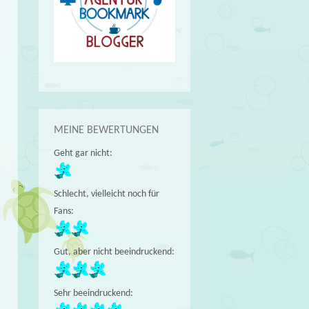
MEINE BEWERTUNGEN
Geht gar nicht:
Schlecht, vielleicht noch für
Fans:
Gut, aber nicht beeindruckend:
Sehr beeindruckend: