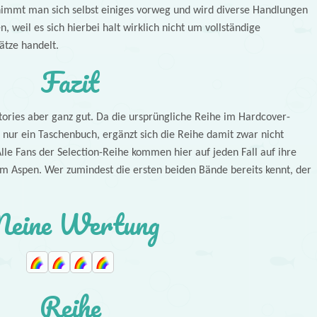
 nimmt man sich selbst einiges vorweg und wird diverse Handlungen
, weil es sich hierbei halt wirklich nicht um vollständige
ätze handelt.
Fazit
Stories aber ganz gut. Da die ursprüngliche Reihe im Hardcover-
 nur ein Taschenbuch, ergänzt sich die Reihe damit zwar nicht
 Alle Fans der Selection-Reihe kommen hier auf jeden Fall auf ihre
 Aspen. Wer zumindest die ersten beiden Bände bereits kennt, der
eine Wertung
Reihe