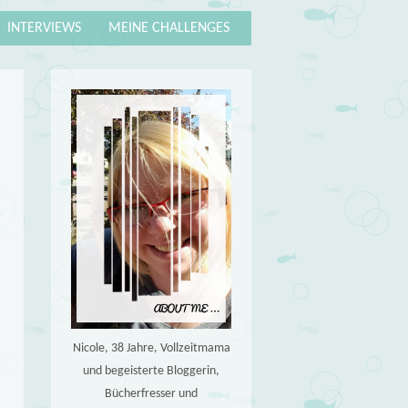
INTERVIEWS
MEINE CHALLENGES
Nicole, 38 Jahre, Vollzeitmama
und begeisterte Bloggerin,
Bücherfresser und