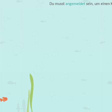
Du musst
angemeldet
sein, um einen