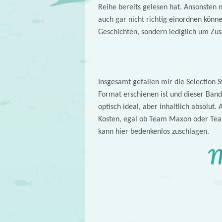
Reihe bereits gelesen hat. Ansonsten
auch gar nicht richtig einordnen können
Geschichten, sondern lediglich um Zus
Insgesamt gefallen mir die Selection 
Format erschienen ist und dieser Band
optisch ideal, aber inhaltlich absolut.
Kosten, egal ob Team Maxon oder Team
kann hier bedenkenlos zuschlagen.
M