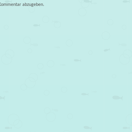
 Kommentar abzugeben.