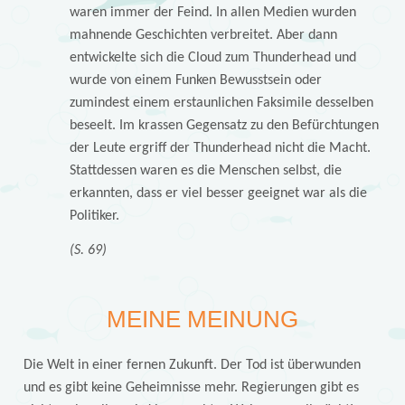
waren immer der Feind. In allen Medien wurden
mahnende Geschichten verbreitet. Aber dann
entwickelte sich die Cloud zum Thunderhead und
wurde von einem Funken Bewusstsein oder
zumindest einem erstaunlichen Faksimile desselben
beseelt. Im krassen Gegensatz zu den Befürchtungen
der Leute ergriff der Thunderhead nicht die Macht.
Stattdessen waren es die Menschen selbst, die
erkannten, dass er viel besser geeignet war als die
Politiker.
(S. 69)
MEINE MEINUNG
Die Welt in einer fernen Zukunft. Der Tod ist überwunden
und es gibt keine Geheimnisse mehr. Regierungen gibt es