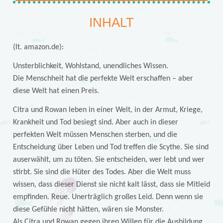
INHALT
(lt. amazon.de):
Unsterblichkeit, Wohlstand, unendliches Wissen.
Die Menschheit hat die perfekte Welt erschaffen – aber
diese Welt hat einen Preis.
Citra und Rowan leben in einer Welt, in der Armut, Kriege,
Krankheit und Tod besiegt sind. Aber auch in dieser
perfekten Welt müssen Menschen sterben, und die
Entscheidung über Leben und Tod treffen die Scythe. Sie sind
auserwählt, um zu töten. Sie entscheiden, wer lebt und wer
stirbt. Sie sind die Hüter des Todes. Aber die Welt muss
wissen, dass dieser Dienst sie nicht kalt lässt, dass sie Mitleid
empfinden. Reue. Unerträglich großes Leid. Denn wenn sie
diese Gefühle nicht hätten, wären sie Monster.
Als Citra und Rowan gegen ihren Willen für die Ausbildung