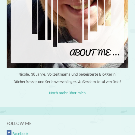
Nicole, 38 Jahre, Vollzeitmama und begeisterte Bloggerin,
Bücherfresser und Serienverschlinger. Außerdem total verrückt!
Noch mehr über mich
FOLLOW ME
Facebook