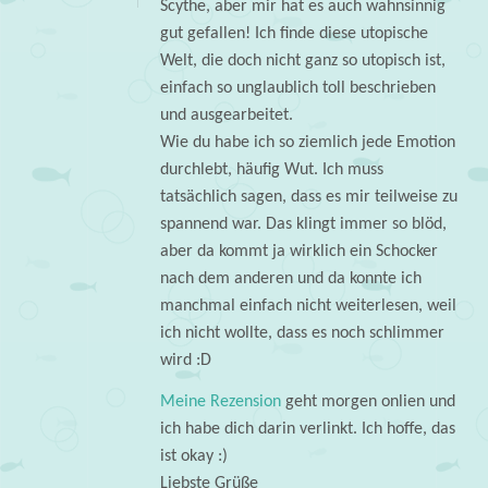
Scythe, aber mir hat es auch wahnsinnig
gut gefallen! Ich finde diese utopische
Welt, die doch nicht ganz so utopisch ist,
einfach so unglaublich toll beschrieben
und ausgearbeitet.
Wie du habe ich so ziemlich jede Emotion
durchlebt, häufig Wut. Ich muss
tatsächlich sagen, dass es mir teilweise zu
spannend war. Das klingt immer so blöd,
aber da kommt ja wirklich ein Schocker
nach dem anderen und da konnte ich
manchmal einfach nicht weiterlesen, weil
ich nicht wollte, dass es noch schlimmer
wird :D
Meine Rezension
geht morgen onlien und
ich habe dich darin verlinkt. Ich hoffe, das
ist okay :)
Liebste Grüße