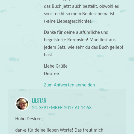
das Buch jetzt auch bestellt, obwohl es
sonst nicht so mein Beuteschema ist
(keine Liebesgeschichte).
Danke für deine ausführliche und
begeisterte Rezension! Man liest aus
jedem Satz, wie sehr du das Buch geliebt
hast.
Liebe Grüße
Desiree
Zum Antworten anmelden
LILSTAR
24. SEPTEMBER 2017 AT 14:53
Huhu Desiree,
danke für deine lieben Worte! Das freut mich