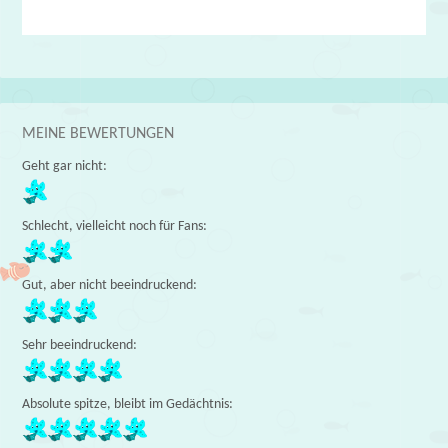
MEINE BEWERTUNGEN
Geht gar nicht:
Schlecht, vielleicht noch für Fans:
Gut, aber nicht beeindruckend:
Sehr beeindruckend:
Absolute spitze, bleibt im Gedächtnis: