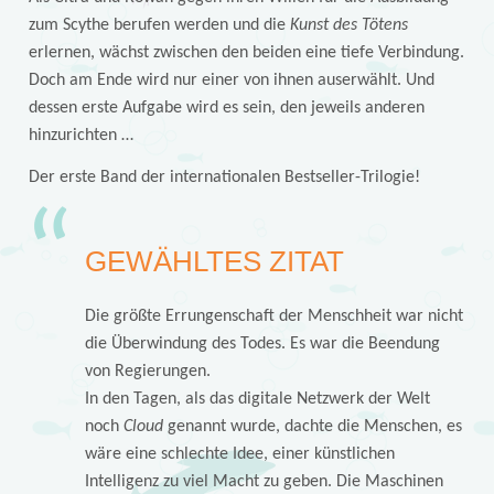
zum Scythe berufen werden und die
Kunst des Tötens
erlernen, wächst zwischen den beiden eine tiefe Verbindung.
Doch am Ende wird nur einer von ihnen auserwählt. Und
dessen erste Aufgabe wird es sein, den jeweils anderen
hinzurichten …
Der erste Band der internationalen Bestseller-Trilogie!
GEWÄHLTES ZITAT
Die größte Errungenschaft der Menschheit war nicht
die Überwindung des Todes. Es war die Beendung
von Regierungen.
In den Tagen, als das digitale Netzwerk der Welt
noch
Cloud
genannt wurde, dachte die Menschen, es
wäre eine schlechte Idee, einer künstlichen
Intelligenz zu viel Macht zu geben. Die Maschinen