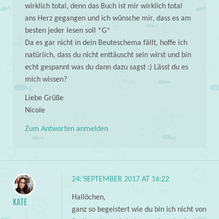
wirklich total, denn das Buch ist mir wirklich total
ans Herz gegangen und ich wünsche mir, dass es am
besten jeder lesen soll *G*
Da es gar nicht in dein Beuteschema fällt, hoffe ich
natürlich, dass du nicht enttäuscht sein wirst und bin
echt gespannt was du dann dazu sagst :) Lässt du es
mich wissen?
Liebe Grüße
Nicole
Zum Antworten anmelden
24. SEPTEMBER 2017 AT 16:22
Hallöchen,
KATE
ganz so begeistert wie du bin ich nicht von