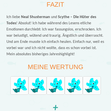
FAZIT
Ich liebe
Neal Shusterman
und
Scythe – Die Hüter des
Todes
! Absolut! Ich habe während des Lesens etliche
Emotionen durchlebt: Ich war fassungslos, erschrocken. Ich
war belustigt, wütend und traurig. Ängstlich und überrascht.
Und am Ende musste ich einfach heulen. Einfach nur, weil es
vorbei war und ich nicht wollte, dass es schon vorbei ist.
Mein absolutes bisheriges Jahreshighlight!
MEINE WERTUNG
+