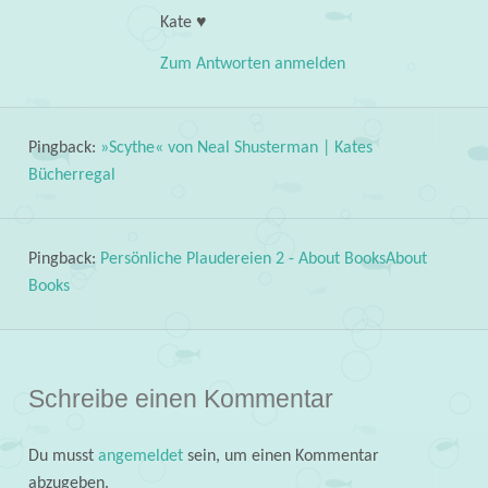
Kate ♥
Zum Antworten anmelden
Pingback:
»Scythe« von Neal Shusterman | Kates
Bücherregal
Pingback:
Persönliche Plaudereien 2 - About BooksAbout
Books
Schreibe einen Kommentar
Du musst
angemeldet
sein, um einen Kommentar
abzugeben.