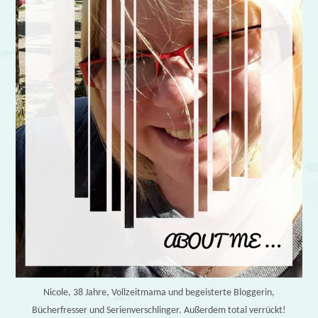
Nicole, 38 Jahre, Vollzeitmama und begeisterte Bloggerin,
Bücherfresser und Serienverschlinger. Außerdem total verrückt!