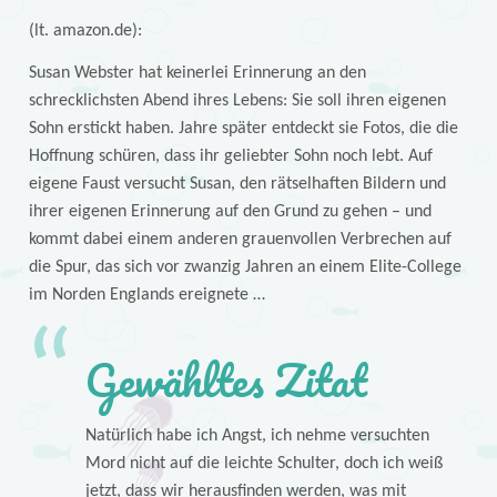
(lt. amazon.de):
Susan Webster hat keinerlei Erinnerung an den
schrecklichsten Abend ihres Lebens: Sie soll ihren eigenen
Sohn erstickt haben. Jahre später entdeckt sie Fotos, die die
Hoffnung schüren, dass ihr geliebter Sohn noch lebt. Auf
eigene Faust versucht Susan, den rätselhaften Bildern und
ihrer eigenen Erinnerung auf den Grund zu gehen – und
kommt dabei einem anderen grauenvollen Verbrechen auf
die Spur, das sich vor zwanzig Jahren an einem Elite-College
im Norden Englands ereignete …
Gewähltes Zitat
Natürlich habe ich Angst, ich nehme versuchten
Mord nicht auf die leichte Schulter, doch ich weiß
jetzt, dass wir herausfinden werden, was mit