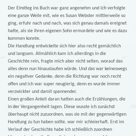
Der Einstieg ins Buch war ganz angenehm und ich verfolgte
eine ganze Weile mit, wie es Susan Webster mittlerweile so
ging, erfuhr nach und nach, was sich genau damals ereignet
hatte, als sie ihren eigenen Sohn ermordete und wie es dazu
kommen konnte.
Die Handlung entwickelte sich hier also recht gemächlich
und langsam. Allmählich kam ich allerdings in die
Geschichte rein, fragte mich aber nicht selten, worauf das
alles denn nun hinauslaufen würde. Und das war keineswegs
ein negativer Gedanke, denn die Richtung war noch recht
offen und ich war super neugierig, denn es wurde immer
verzwickter und damit spannender.
Einen großen Anteil daran hatten auch die Erzählungen, die
in der Vergangenheit lagen. Diese wusste ich zunächst
überhaupt nicht zuzuordnen, was sie mit der gegenwärtigen
Handlung zu tun haben sollte, war mir schleierhaft. Erst im
Verlauf der Geschichte habe ich schließlich zuordnen