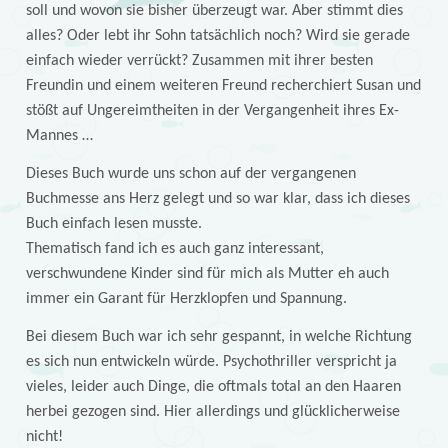
soll und wovon sie bisher überzeugt war. Aber stimmt dies
alles? Oder lebt ihr Sohn tatsächlich noch? Wird sie gerade
einfach wieder verrückt? Zusammen mit ihrer besten
Freundin und einem weiteren Freund recherchiert Susan und
stößt auf Ungereimtheiten in der Vergangenheit ihres Ex-
Mannes …
Dieses Buch wurde uns schon auf der vergangenen
Buchmesse ans Herz gelegt und so war klar, dass ich dieses
Buch einfach lesen musste.
Thematisch fand ich es auch ganz interessant,
verschwundene Kinder sind für mich als Mutter eh auch
immer ein Garant für Herzklopfen und Spannung.
Bei diesem Buch war ich sehr gespannt, in welche Richtung
es sich nun entwickeln würde. Psychothriller verspricht ja
vieles, leider auch Dinge, die oftmals total an den Haaren
herbei gezogen sind. Hier allerdings und glücklicherweise
nicht!