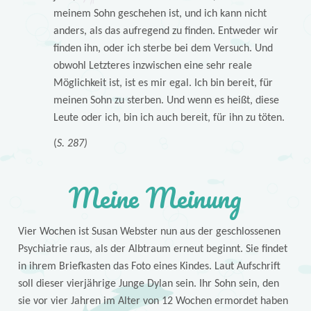
meinem Sohn geschehen ist, und ich kann nicht
anders, als das aufregend zu finden. Entweder wir
finden ihn, oder ich sterbe bei dem Versuch. Und
obwohl Letzteres inzwischen eine sehr reale
Möglichkeit ist, ist es mir egal. Ich bin bereit, für
meinen Sohn zu sterben. Und wenn es heißt, diese
Leute oder ich, bin ich auch bereit, für ihn zu töten.
(
S. 287)
Meine Meinung
Vier Wochen ist Susan Webster nun aus der geschlossenen
Psychiatrie raus, als der Albtraum erneut beginnt. Sie findet
in ihrem Briefkasten das Foto eines Kindes. Laut Aufschrift
soll dieser vierjährige Junge Dylan sein. Ihr Sohn sein, den
sie vor vier Jahren im Alter von 12 Wochen ermordet haben