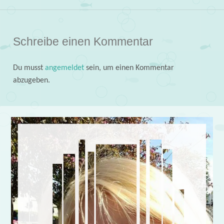
Schreibe einen Kommentar
Du musst
angemeldet
sein, um einen Kommentar
abzugeben.