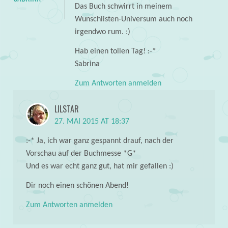
Das Buch schwirrt in meinem
Wunschlisten-Universum auch noch
irgendwo rum. :)
Hab einen tollen Tag! :-*
Sabrina
Zum Antworten anmelden
LILSTAR
27. MAI 2015 AT 18:37
:-* Ja, ich war ganz gespannt drauf, nach der
Vorschau auf der Buchmesse *G*
Und es war echt ganz gut, hat mir gefallen :)
Dir noch einen schönen Abend!
Zum Antworten anmelden