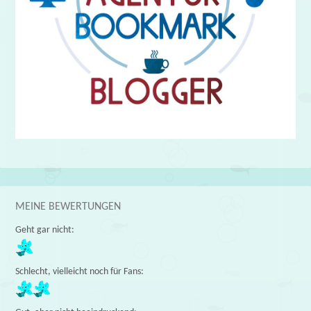
MEINE BEWERTUNGEN
Geht gar nicht:
Schlecht, vielleicht noch für Fans: