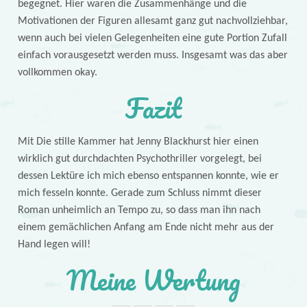
begegnet. Hier waren die Zusammenhänge und die
Motivationen der Figuren allesamt ganz gut nachvollziehbar,
wenn auch bei vielen Gelegenheiten eine gute Portion Zufall
einfach vorausgesetzt werden muss. Insgesamt was das aber
vollkommen okay.
Fazit
Mit Die stille Kammer hat Jenny Blackhurst hier einen
wirklich gut durchdachten Psychothriller vorgelegt, bei
dessen Lektüre ich mich ebenso entspannen konnte, wie er
mich fesseln konnte. Gerade zum Schluss nimmt dieser
Roman unheimlich an Tempo zu, so dass man ihn nach
einem gemächlichen Anfang am Ende nicht mehr aus der
Hand legen will!
Meine Wertung