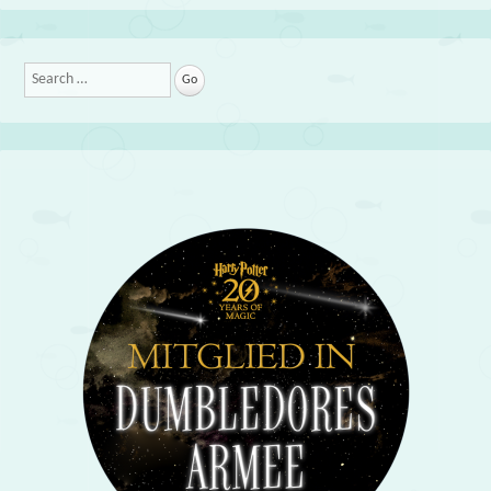
Search