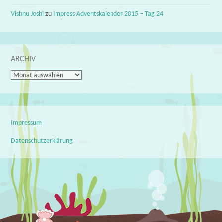
Vishnu Joshi
zu
Impress Adventskalender 2015 – Tag 24
ARCHIV
Archiv
Impressum
Datenschutzerklärung