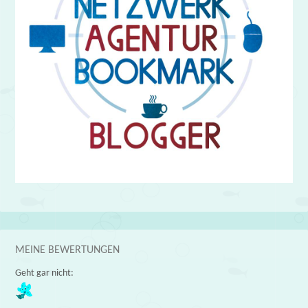
MEINE BEWERTUNGEN
Geht gar nicht: