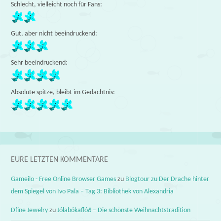
Schlecht, vielleicht noch für Fans:
Gut, aber nicht beeindruckend:
Sehr beeindruckend:
Absolute spitze, bleibt im Gedächtnis:
EURE LETZTEN KOMMENTARE
Gameilo - Free Online Browser Games
zu
Blogtour zu Der Drache hinter
dem Spiegel von Ivo Pala – Tag 3: Bibliothek von Alexandria
Dfine Jewelry
zu
Jólabókaflóð – Die schönste Weihnachtstradition