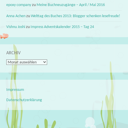
epoxy company
zu
Meine Buchneuzugänge – April / Mai 2016
Anna Achen
zu
Welttag des Buches 2013: Blogger schenken lesefreude!
Vishnu Joshi
zu
Impress Adventskalender 2015 – Tag 24
ARCHIV
Archiv
Impressum
Datenschutzerklärung