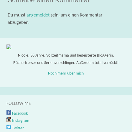
Du musst
angemeldet
sein, um einen Kommentar
abzugeben.
Nicole, 38 Jahre, Vollzeitmama und begeisterte Bloggerin,
Bücherfresser und Serienverschlinger. Außerdem total verrückt!
Noch mehr über mich
FOLLOW ME
Facebook
Instagram
Twitter