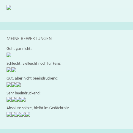
MEINE BEWERTUNGEN
Geht gar nicht:
Schlecht, vielleicht noch für Fans:
Gut, aber nicht beeindruckend:
Sehr beeindruckend:
Absolute spitze, bleibt im Gedächtnis: