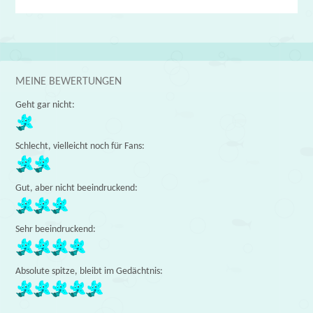
MEINE BEWERTUNGEN
Geht gar nicht:
Schlecht, vielleicht noch für Fans:
Gut, aber nicht beeindruckend:
Sehr beeindruckend:
Absolute spitze, bleibt im Gedächtnis: