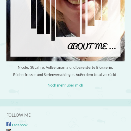
Nicole, 38 Jahre, Vollzeitmama und begeisterte Bloggerin,
Bücherfresser und Serienverschlinger. Außerdem total verrückt!
Noch mehr über mich
FOLLOW ME
Facebook