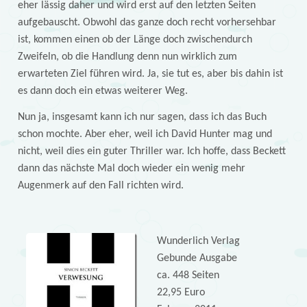
eher lässig daher und wird erst auf den letzten Seiten
aufgebauscht. Obwohl das ganze doch recht vorhersehbar
ist, kommen einen ob der Länge doch zwischendurch
Zweifeln, ob die Handlung denn nun wirklich zum
erwarteten Ziel führen wird. Ja, sie tut es, aber bis dahin ist
es dann doch ein etwas weiterer Weg.
Nun ja, insgesamt kann ich nur sagen, dass ich das Buch
schon mochte. Aber eher, weil ich David Hunter mag und
nicht, weil dies ein guter Thriller war. Ich hoffe, dass Beckett
dann das nächste Mal doch wieder ein wenig mehr
Augenmerk auf den Fall richten wird.
Wunderlich Verlag
Gebunde Ausgabe
ca. 448 Seiten
22,95 Euro