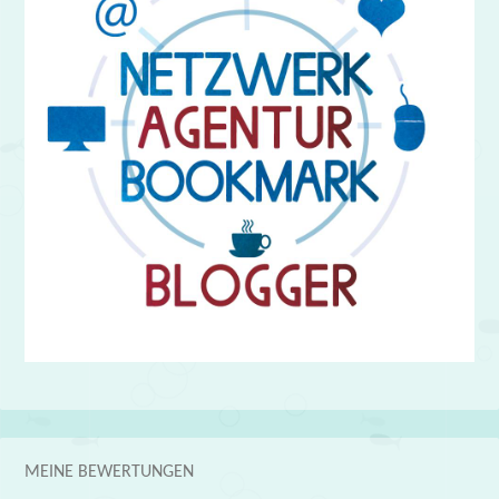
MEINE BEWERTUNGEN