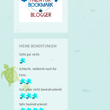
MEINE BEWERTUNGEN
Geht gar nicht:
Schlecht, vielleicht noch für
Fans:
Gut, aber nicht beeindruckend:
Sehr beeindruckend: