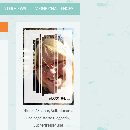
INTERVIEWS
MEINE CHALLENGES
Nicole, 38 Jahre, Vollzeitmama
und begeisterte Bloggerin,
Bücherfresser und