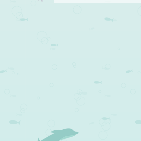
Post navigation