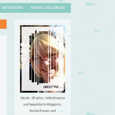
INTERVIEWS
MEINE CHALLENGES
Nicole, 38 Jahre, Vollzeitmama
und begeisterte Bloggerin,
Bücherfresser und