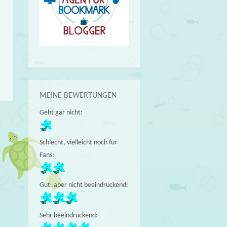
MEINE BEWERTUNGEN
Geht gar nicht:
Schlecht, vielleicht noch für
Fans:
Gut, aber nicht beeindruckend:
Sehr beeindruckend: