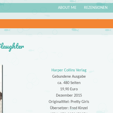
ABOUT ME
REZENSIONEN
Slaughter
Harper Collins Verlag
Gebundene Ausgabe
ca. 480 Seiten
19,90 Euro
Dezember 2015
Originaltitel: Pretty Girls
Übersetzer: Fred Kinzel