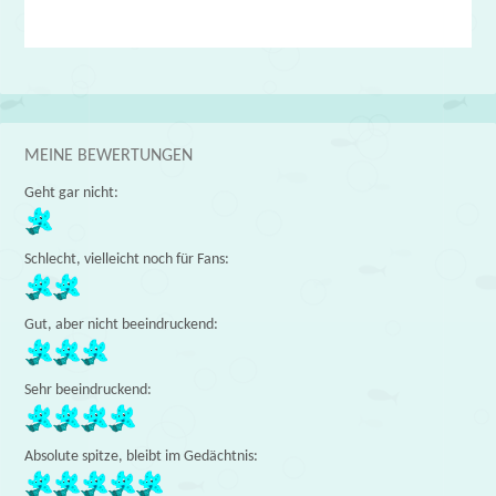
MEINE BEWERTUNGEN
Geht gar nicht:
Schlecht, vielleicht noch für Fans:
Gut, aber nicht beeindruckend:
Sehr beeindruckend:
Absolute spitze, bleibt im Gedächtnis: