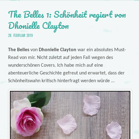
The Belles 1: Schönheit regiert von
Dhonielle Clayton
28. FEBRUAR 2019
The Belles
von
Dhonielle Clayton
war ein absolutes Must-
Read von mir. Nicht zuletzt auf jeden Fall wegen des
wunderschönen Covers. Ich habe mich auf eine
abenteuerliche Geschichte gefreut und erwartet, dass der
Schönheitswahn kritisch hinterfragt werden würde …