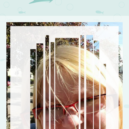
Post navigation