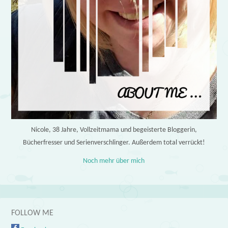
Nicole, 38 Jahre, Vollzeitmama und begeisterte Bloggerin,
Bücherfresser und Serienverschlinger. Außerdem total verrückt!
Noch mehr über mich
FOLLOW ME