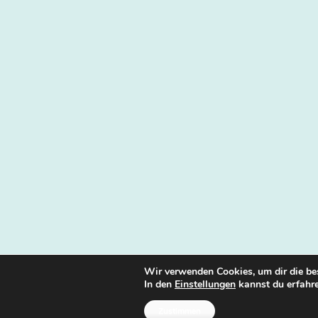
Wir verwenden Cookies, um dir die be
In den
Einstellungen
kannst du erfahre
Zustimmen