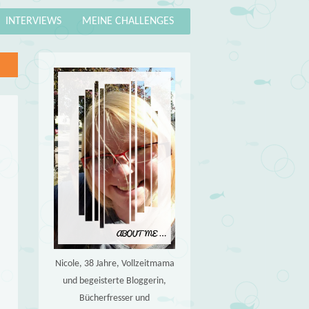
INTERVIEWS
MEINE CHALLENGES
Nicole, 38 Jahre, Vollzeitmama
und begeisterte Bloggerin,
Bücherfresser und