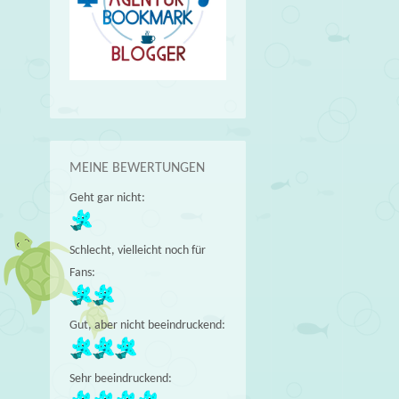
MEINE BEWERTUNGEN
Geht gar nicht:
Schlecht, vielleicht noch für
Fans:
Gut, aber nicht beeindruckend:
Sehr beeindruckend: