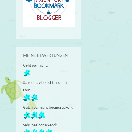
MEINE BEWERTUNGEN
Geht gar nicht:
Schlecht, vielleicht noch für
Fans:
Gut, aber nicht beeindruckend:
Sehr beeindruckend: