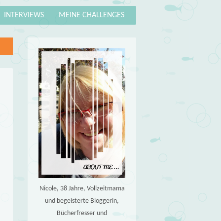
INTERVIEWS
MEINE CHALLENGES
Nicole, 38 Jahre, Vollzeitmama
und begeisterte Bloggerin,
Bücherfresser und