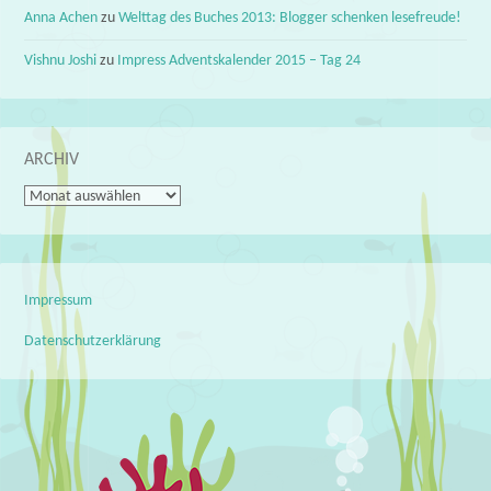
Anna Achen
zu
Welttag des Buches 2013: Blogger schenken lesefreude!
Vishnu Joshi
zu
Impress Adventskalender 2015 – Tag 24
ARCHIV
Archiv
Impressum
Datenschutzerklärung