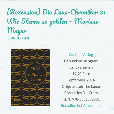
[Rezension] Die Luna-Chroniken 3:
Wie Sterne so golden – Marissa
Meyer
10. NOVEMBER 2014
Carlsen Verlag
Gebundene Ausgabe
ca. 572 Seiten
19,90 Euro
September 2014
Originaltitel: The Lunar
Chronicles 3 – Cress
ISBN: 978-3551582881
Bestellen bei Amazon.de