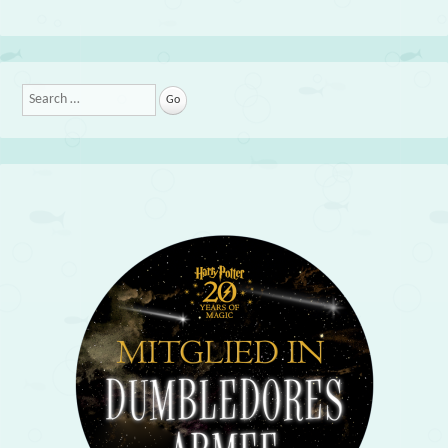
Search