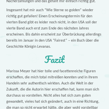
Nacherzählungen und das gefällt mir einfach richtig gut.
Insgesamt hat mir auch “Wie Sterne so golden” wieder
richtig gut gefallen! Einen Erscheinungstermin für den
vierten Band gibt es leider noch nicht, in den USA soll der
vierte Band auch erst zum Ende des nächsten Jahres
erscheinen. Bis dahin erscheint zur Überbrückung allerdings
bereits im Januar in den USA “Fairest” – ein Buch über die
Geschichte Königin Levanas.
Fazit
Marissa Meyer hat hier tolle und facettenreiche Figuren
erschaffen, die mich total mitreißen konnten und in ihrem
Handeln sehr authentisch wirkten. Auch die Welt in der
Zukunft, die die Autorin hier erschaffen hat, kann man sich
durchaus so vorstellen. Nicht alles hat sich zum guten
gewandelt, vieles hat sich geändert, auch in eine Richtung,
die man so nicht erwartet hätte, die aber wohl vorstellbar