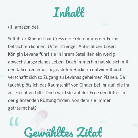
Inhalt
(lt. amazon.de):
Seit ihrer Kindheit hat Cress die Erde nur aus der Ferne
betrachten können. Unter strenger Aufsicht der bösen
Königin Levana führt sie in ihrem Satelliten ein wenig
abwechslungsreiches Leben. Doch immerhin hat sie sich mit
den Jahren zu einer begnadeten Hackerin entwickelt und
verschafft sich so Zugang zu Levanas geheimen Plänen. Da
taucht plötzlich das Raumschiff von Cinder bei ihr auf, die ihr
zur Flucht verhilft. Doch wird sie auf der Erde den Ritter in
der glänzenden Rüstung finden, von dem sie immer
geträumt hat?
Gewähltes Zitat