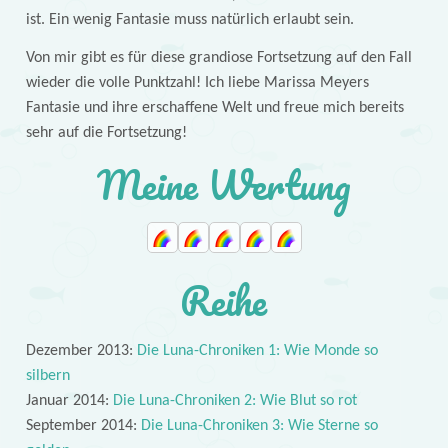
ist. Ein wenig Fantasie muss natürlich erlaubt sein.
Von mir gibt es für diese grandiose Fortsetzung auf den Fall
wieder die volle Punktzahl! Ich liebe Marissa Meyers
Fantasie und ihre erschaffene Welt und freue mich bereits
sehr auf die Fortsetzung!
Meine Wertung
Reihe
Dezember 2013:
Die Luna-Chroniken 1: Wie Monde so
silbern
Januar 2014:
Die Luna-Chroniken 2: Wie Blut so rot
September 2014:
Die Luna-Chroniken 3: Wie Sterne so