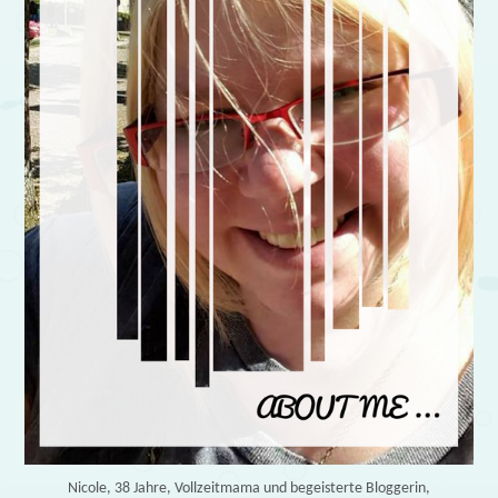
Nicole, 38 Jahre, Vollzeitmama und begeisterte Bloggerin,