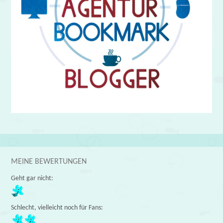
MEINE BEWERTUNGEN
Geht gar nicht:
Schlecht, vielleicht noch für Fans: