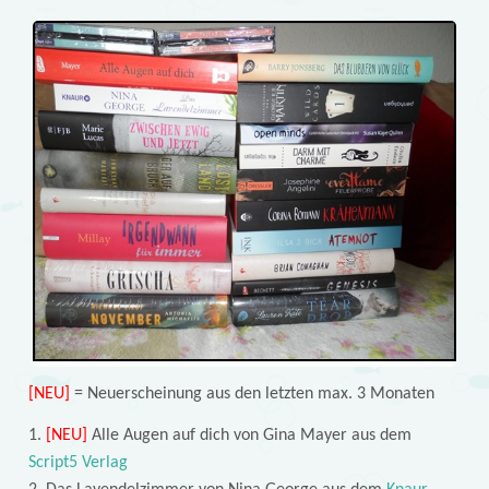
[NEU]
= Neuerscheinung aus den letzten max. 3 Monaten
1.
[NEU]
Alle Augen auf dich von Gina Mayer aus dem
Script5 Verlag