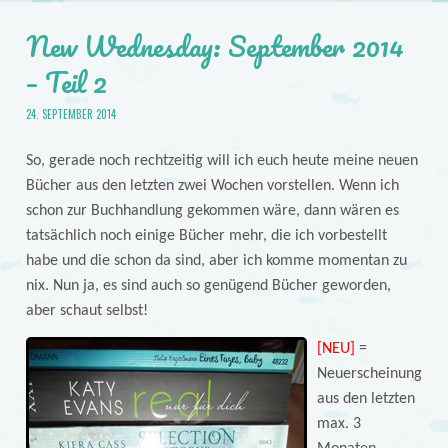
New Wednesday: September 2014
– Teil 2
24. SEPTEMBER 2014
So, gerade noch rechtzeitig will ich euch heute meine neuen
Bücher aus den letzten zwei Wochen vorstellen. Wenn ich
schon zur Buchhandlung gekommen wäre, dann wären es
tatsächlich noch einige Bücher mehr, die ich vorbestellt
habe und die schon da sind, aber ich komme momentan zu
nix. Nun ja, es sind auch so genügend Bücher geworden,
aber schaut selbst!
[NEU]
=
Neuerscheinung
aus den letzten
max. 3