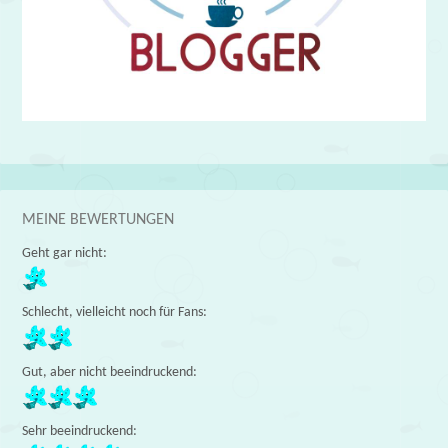
MEINE BEWERTUNGEN
Geht gar nicht:
Schlecht, vielleicht noch für Fans:
Gut, aber nicht beeindruckend:
Sehr beeindruckend: