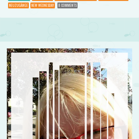
NEUZUGÄNGE
NEW WEDNESDAY
8 COMMENTS
Post navigation