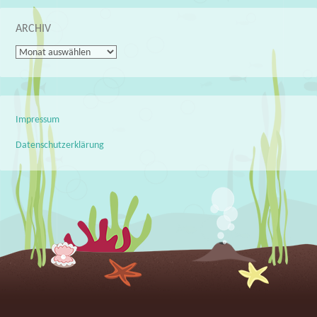
ARCHIV
Archiv
Impressum
Datenschutzerklärung