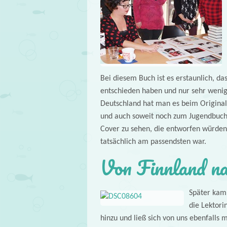
Bei diesem Buch ist es erstaunlich, da
entschieden haben und nur sehr wenig
Deutschland hat man es beim Original
und auch soweit noch zum Jugendbuch-
Cover zu sehen, die entworfen würden.
tatsächlich am passendsten war.
Von Finnland na
Später kam
die Lektori
hinzu und ließ sich von uns ebenfalls 