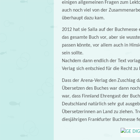
einigen allgemeinen Fragen zum Lektor
auch noch viel von der Zusammenarbei
überhaupt dazu kam.
2012 hat sie Salla auf der Buchmesse 
das gesamte Buch vor, aber sie wusst
passen könnte, vor allem auch in Hins
sein sollte.
Nachdem dann endlich der Text vorlag,
Verlag sich entschied für die Recht zu 
Dass der Arena-Verlag den Zuschlag d
Übersetzen des Buches war dann noch ei
war, dass Finnland Ehrengast der Buch
Deutschland natürlich sehr gut ausgeb
Übersetzerinnen an Land zu ziehen. Tr
diesjährigen Frankfurter Buchmesse fe