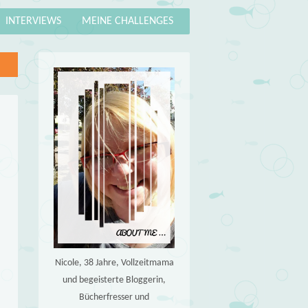
INTERVIEWS
MEINE CHALLENGES
Nicole, 38 Jahre, Vollzeitmama
und begeisterte Bloggerin,
Bücherfresser und