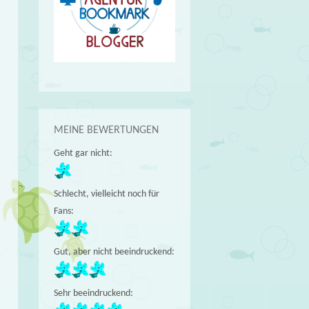
MEINE BEWERTUNGEN
Geht gar nicht:
Schlecht, vielleicht noch für
Fans:
Gut, aber nicht beeindruckend:
Sehr beeindruckend: