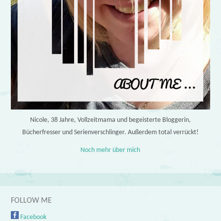
Nicole, 38 Jahre, Vollzeitmama und begeisterte Bloggerin,
Bücherfresser und Serienverschlinger. Außerdem total verrückt!
Noch mehr über mich
FOLLOW ME
Facebook