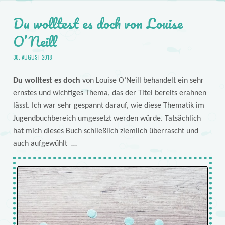
Du wolltest es doch von Louise
O’Neill
30. AUGUST 2018
Du wolltest es doch
von Louise O’Neill behandelt ein sehr
ernstes und wichtiges Thema, das der Titel bereits erahnen
lässt. Ich war sehr gespannt darauf, wie diese Thematik im
Jugendbuchbereich umgesetzt werden würde. Tatsächlich
hat mich dieses Buch schließlich ziemlich überrascht und
auch aufgewühlt …