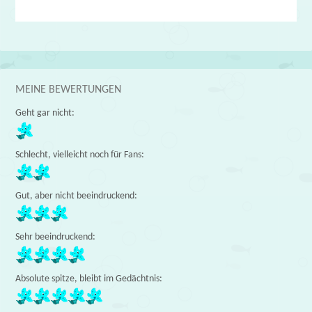
MEINE BEWERTUNGEN
Geht gar nicht:
Schlecht, vielleicht noch für Fans:
Gut, aber nicht beeindruckend:
Sehr beeindruckend:
Absolute spitze, bleibt im Gedächtnis: