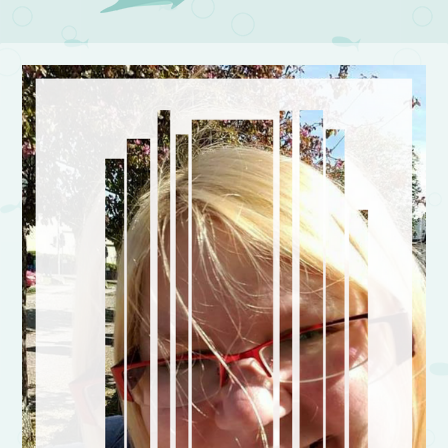
Post navigation