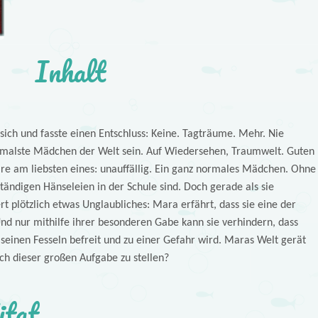
Inhalt
sich und fasste einen Entschluss: Keine. Tagträume. Mehr. Nie
malste Mädchen der Welt sein. Auf Wiedersehen, Traumwelt. Guten
äre am liebsten eines: unauffällig. Ein ganz normales Mädchen. Ohne
tändigen Hänseleien in der Schule sind. Doch gerade als sie
rt plötzlich etwas Unglaubliches: Mara erfährt, dass sie eine der
Und nur mithilfe ihrer besonderen Gabe kann sie verhindern, dass
seinen Fesseln befreit und zu einer Gefahr wird. Maras Welt gerät
ich dieser großen Aufgabe zu stellen?
itat