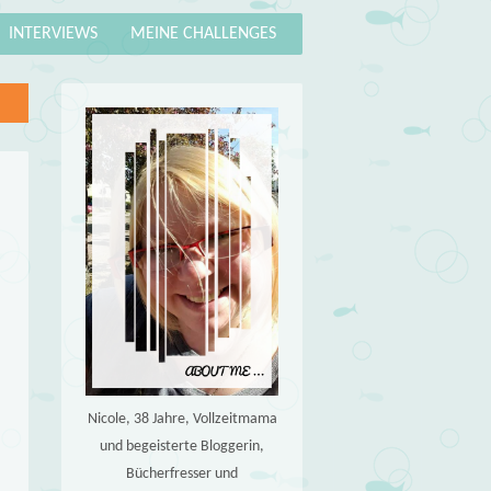
INTERVIEWS
MEINE CHALLENGES
Nicole, 38 Jahre, Vollzeitmama
und begeisterte Bloggerin,
Bücherfresser und