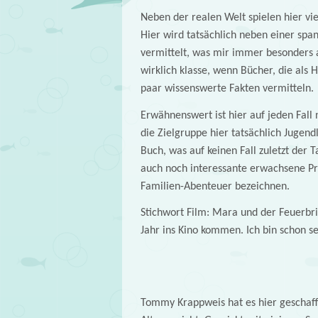
Neben der realen Welt spielen hier vi
Hier wird tatsächlich neben einer spa
vermittelt, was mir immer besonders an 
wirklich klasse, wenn Bücher, die als
paar wissenswerte Fakten vermitteln.
Erwähnenswert ist hier auf jeden Fall 
die Zielgruppe hier tatsächlich Jugen
Buch, was auf keinen Fall zuletzt der 
auch noch interessante erwachsene Pro
Familien-Abenteuer bezeichnen.
Stichwort Film: Mara und der Feuerbri
Jahr ins Kino kommen. Ich bin schon se
Tommy Krappweis hat es hier geschafft 