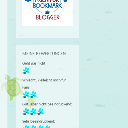
MEINE BEWERTUNGEN
Geht gar nicht:
Schlecht, vielleicht noch für
Fans:
Gut, aber nicht beeindruckend:
Sehr beeindruckend: