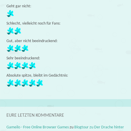
Geht gar nicht:
Schlecht, vielleicht noch für Fans:
Gut, aber nicht beeindruckend:
Sehr beeindruckend:
Absolute spitze, bleibt im Gedächtnis:
EURE LETZTEN KOMMENTARE
Gameilo - Free Online Browser Games
zu
Blogtour zu Der Drache hinter