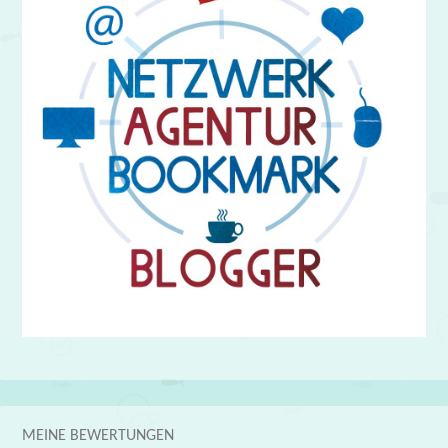
MEINE BEWERTUNGEN