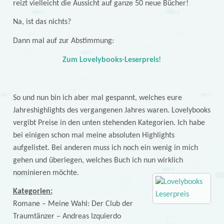
reizt vielleicht die Aussicht auf ganze 50 neue Bücher!
Na, ist das nichts?
Dann mal auf zur Abstimmung:
Zum Lovelybooks-Leserpreis!
So und nun bin ich aber mal gespannt, welches eure
Jahreshighlights des vergangenen Jahres waren. Lovelybooks
vergibt Preise in den unten stehenden Kategorien. Ich habe
bei einigen schon mal meine absoluten Highlights
aufgelistet. Bei anderen muss ich noch ein wenig in mich
gehen und überlegen, welches Buch ich nun wirklich
nominieren möchte.
Kategorien:
Romane – Meine Wahl: Der Club der
Traumtänzer – Andreas Izquierdo