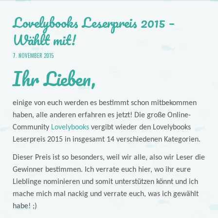
Lovelybooks Leserpreis 2015 –
Wählt mit!
7. NOVEMBER 2015
Ihr Lieben,
einige von euch werden es bestimmt schon mitbekommen
haben, alle anderen erfahren es jetzt! Die große Online-
Community
Lovelybooks
vergibt wieder den Lovelybooks
Leserpreis 2015 in insgesamt 14 verschiedenen Kategorien.
Dieser Preis ist so besonders, weil wir alle, also wir Leser die
Gewinner bestimmen. Ich verrate euch hier, wo ihr eure
Lieblinge nominieren und somit unterstützen könnt und ich
mache mich mal nackig und verrate euch, was ich gewählt
habe! ;)