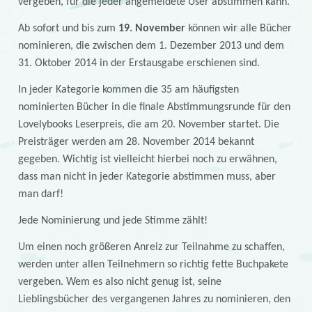
vergeben, für die jeder angemeldete User abstimmen kann.
Ab sofort und bis zum
19. November
können wir alle Bücher
nominieren, die zwischen dem 1. Dezember 2013 und dem
31. Oktober 2014 in der Erstausgabe erschienen sind.
In jeder Kategorie kommen die 35 am häufigsten
nominierten Bücher in die finale Abstimmungsrunde für den
Lovelybooks Leserpreis, die am 20. November startet. Die
Preisträger werden am 28. November 2014 bekannt
gegeben. Wichtig ist vielleicht hierbei noch zu erwähnen,
dass man nicht in jeder Kategorie abstimmen muss, aber
man darf!
Jede Nominierung und jede Stimme zählt!
Um einen noch größeren Anreiz zur Teilnahme zu schaffen,
werden unter allen Teilnehmern so richtig fette Buchpakete
vergeben. Wem es also nicht genug ist, seine
Lieblingsbücher des vergangenen Jahres zu nominieren, den