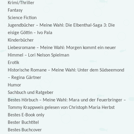
Krimi/Thriller
Fantasy
Science Fiction
Jugendbücher – Meine Wahl: Die Elbenthal-Saga 3: Die
eisige Göttin – Ivo Pala
Kinderbücher
Liebesromane – Meine Wahl: Morgen kommt ein neuer
Himmel – Lori Nelson Spielman
Erotik
Historische Romane – Meine Wahl: Unter dem Südseemond
– Regina Gärtner
Humor
Sachbuch und Ratgeber
Bestes Hörbuch – Meine Wahl: Mara und der Feuerbringer –
Tommy Krappweis gelesen von Christoph Maria Herbst
Bestes E-Book only
Bester Buchtitel
Bestes Buchcover