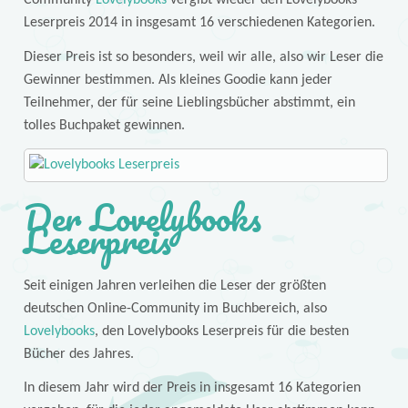
Leserpreis 2014 in insgesamt 16 verschiedenen Kategorien.
Dieser Preis ist so besonders, weil wir alle, also wir Leser die
Gewinner bestimmen. Als kleines Goodie kann jeder
Teilnehmer, der für seine Lieblingsbücher abstimmt, ein
tolles Buchpaket gewinnen.
Der Lovelybooks
Leserpreis
Seit einigen Jahren verleihen die Leser der größten
deutschen Online-Community im Buchbereich, also
Lovelybooks
, den Lovelybooks Leserpreis für die besten
Bücher des Jahres.
In diesem Jahr wird der Preis in insgesamt 16 Kategorien