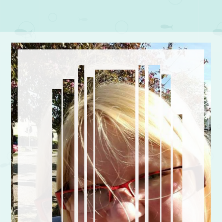
Post navigation