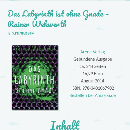
Das Labyrinth ist ohne Gnade –
Rainer Wekwerth
17. SEPTEMBER 2014
Arena Verlag
Gebundene Ausgabe
ca. 344 Seiten
16,99 Euro
August 2014
ISBN: 978-3401067902
Bestellen bei Amazon.de
Inhalt