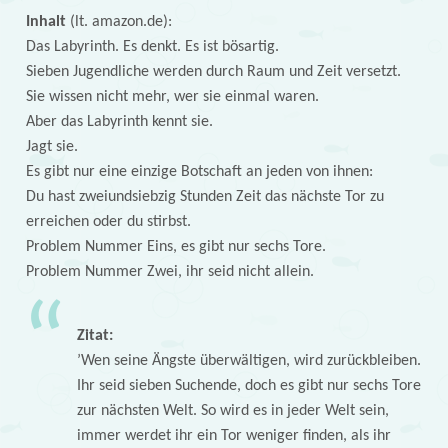
Inhalt
(lt. amazon.de):
Das Labyrinth. Es denkt. Es ist bösartig.
Sieben Jugendliche werden durch Raum und Zeit versetzt.
Sie wissen nicht mehr, wer sie einmal waren.
Aber das Labyrinth kennt sie.
Jagt sie.
Es gibt nur eine einzige Botschaft an jeden von ihnen:
Du hast zweiundsiebzig Stunden Zeit das nächste Tor zu
erreichen oder du stirbst.
Problem Nummer Eins, es gibt nur sechs Tore.
Problem Nummer Zwei, ihr seid nicht allein.
Zitat:
’Wen seine Ängste überwältigen, wird zurückbleiben.
Ihr seid sieben Suchende, doch es gibt nur sechs Tore
zur nächsten Welt. So wird es in jeder Welt sein,
immer werdet ihr ein Tor weniger finden, als ihr