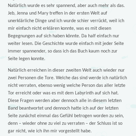
Natürlich wurde es sehr spannend, aber auch mehr als das.
Jeb, Jenna und Mary treffen in der ersten Welt auf
unerklärliche Dinge und ich wurde schier verrückt, weil ich
mir einfach nicht erklären konnte, was es mit diesen
Begegnungen auf sich haben könnte. Da half einfach nur
weiter lesen. Die Geschichte wurde einfach mit jeder Seite
immer spannender, so dass ich das Buch kaum noch zur
Seite legen konnte.
Natürlich erreichen in dieser zweiten Welt auch wieder nur
zwei Personen die Tore. Welche das sind werde ich natürlich
nicht verraten, ebenso wenig welche Person das aller letzte
Tor erreicht oder was es mit dem Labyrinth auf sich hat.
Diese Fragen werden aber dennoch alle in diesem letzten
Band beantwortet und dennoch hatte ich auf der letzten
Seite zunächst einmal das Gefühl betrogen worden zu sein,
denn – wieder ohne zu viel zu verraten – der Schluss ist so
gar nicht, wie ich ihn mir vorgestellt habe.