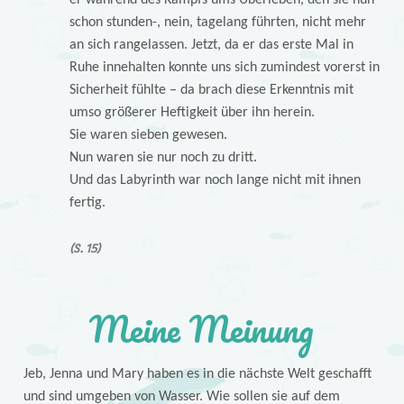
schon stunden-, nein, tagelang führten, nicht mehr
an sich rangelassen. Jetzt, da er das erste Mal in
Ruhe innehalten konnte uns sich zumindest vorerst in
Sicherheit fühlte – da brach diese Erkenntnis mit
umso größerer Heftigkeit über ihn herein.
Sie waren sieben gewesen.
Nun waren sie nur noch zu dritt.
Und das Labyrinth war noch lange nicht mit ihnen
fertig.
(S. 15)
Meine Meinung
Jeb, Jenna und Mary haben es in die nächste Welt geschafft
und sind umgeben von Wasser. Wie sollen sie auf dem