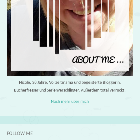
Nicole, 38 Jahre, Vollzeitmama und begeisterte Bloggerin,
Bücherfresser und Serienverschlinger. Außerdem total verrückt!
Noch mehr über mich
FOLLOW ME