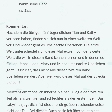
nahm seine Hand.
(S. 135)
Kommentar:
Nachdem die übrigen fünf Jugendlichen Tian und Kathy
verloren haben, finden sie sich nun in einer weiteren Welt
vor. Und wieder geht es ums nackte Überleben. Die erste
Welt unterscheidet sich dieses Mal extrem von der zweiten
Welt, die wir in diesem Band kennen lernen und in denen es
für Jeb, Jenna, Leon, Mary und Micha ums nackte Überleben
geht. Es ist klar, dass nicht alle diesen zweiten Band
überleben werden. Aber wer wird dieses Mal auf der Strecke
bleiben?
Meistens empfinde ich innerhalb einer Trilogie den zweiten
Teil als langweiliger und schlechter als den ersten. Bei „Das
Labyrinth jagt dich“ ist dies allerdings überraschenderweise
nicht der Fall. Bei diesem Buch hatte ich überhaupt nicht