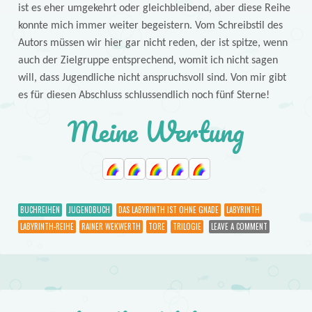
ist es eher umgekehrt oder gleichbleibend, aber diese Reihe
konnte mich immer weiter begeistern. Vom Schreibstil des
Autors müssen wir hier gar nicht reden, der ist spitze, wenn
auch der Zielgruppe entsprechend, womit ich nicht sagen
will, dass Jugendliche nicht anspruchsvoll sind. Von mir gibt
es für diesen Abschluss schlussendlich noch fünf Sterne!
Meine Wertung
BUCHREIHEN
JUGENDBUCH
DAS LABYRINTH IST OHNE GNADE
LABYRINTH
LABYRINTH-REIHE
RAINER WEKWERTH
TORE
TRILOGIE
LEAVE A COMMENT