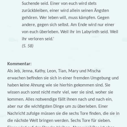
Suchende seid. Einer von euch wird stets
zurückbleiben, einer wird allein seinen Ängsten
gehören. Wer leben will, muss kämpfen. Gegen
andere, gegen sich selbst. Am Ende wird nur einer
von euch überleben. Weil ihr im Labyrinth seid. Weil
ihr verloren seid.’
(S. 58)
Kommentar:
Als Jeb, Jenna, Kathy, Leon, Tian, Mary und Mischa
erwachen befinden sie sich in einer fremden Umgebung und
haben keine Ahnung wie sie hierhin gekommen sind. Sie
wissen auch sonst nicht mehr viel, wer sie sind, woher sie
kommen. Alles notwendige fällt ihnen nach und nach ein,
aber nur die wichtigsten Dinge um zu überleben. Einer
Nachricht zufolge müssen sie die sechs Tore finden, die sie in
die nächste Welt bringen werden. Sechs Tore für sieben.