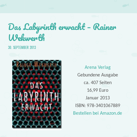
Das Labyrinth erwacht – Rainer
Wekwerth
30. SEPTEMBER 2013
Arena Verlag
Gebundene Ausgabe
ca. 407 Seiten
16,99 Euro
Januar 2013
ISBN: 978-3401067889
Bestellen bei Amazon.de