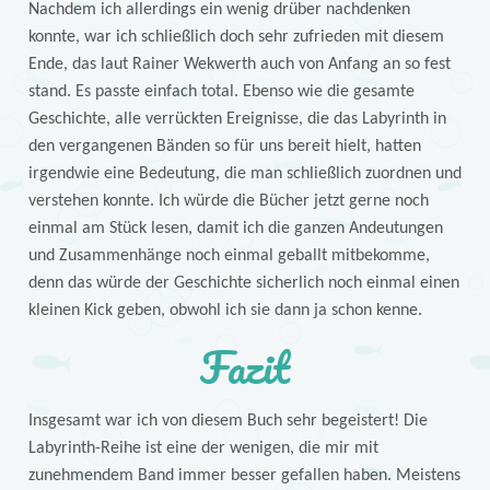
Nachdem ich allerdings ein wenig drüber nachdenken
konnte, war ich schließlich doch sehr zufrieden mit diesem
Ende, das laut Rainer Wekwerth auch von Anfang an so fest
stand. Es passte einfach total. Ebenso wie die gesamte
Geschichte, alle verrückten Ereignisse, die das Labyrinth in
den vergangenen Bänden so für uns bereit hielt, hatten
irgendwie eine Bedeutung, die man schließlich zuordnen und
verstehen konnte. Ich würde die Bücher jetzt gerne noch
einmal am Stück lesen, damit ich die ganzen Andeutungen
und Zusammenhänge noch einmal geballt mitbekomme,
denn das würde der Geschichte sicherlich noch einmal einen
kleinen Kick geben, obwohl ich sie dann ja schon kenne.
Fazit
Insgesamt war ich von diesem Buch sehr begeistert! Die
Labyrinth-Reihe ist eine der wenigen, die mir mit
zunehmendem Band immer besser gefallen haben. Meistens