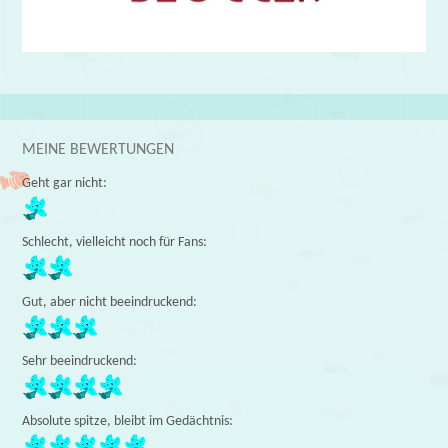
MEINE BEWERTUNGEN
Geht gar nicht:
Schlecht, vielleicht noch für Fans:
Gut, aber nicht beeindruckend:
Sehr beeindruckend:
Absolute spitze, bleibt im Gedächtnis: