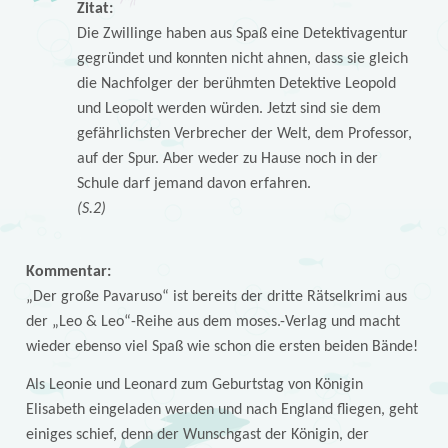
Zitat:
Die Zwillinge haben aus Spaß eine Detektivagentur
gegründet und konnten nicht ahnen, dass sie gleich
die Nachfolger der berühmten Detektive Leopold
und Leopolt werden würden. Jetzt sind sie dem
gefährlichsten Verbrecher der Welt, dem Professor,
auf der Spur. Aber weder zu Hause noch in der
Schule darf jemand davon erfahren.
(S.2)
Kommentar:
„Der große Pavaruso“ ist bereits der dritte Rätselkrimi aus
der „Leo & Leo“-Reihe aus dem moses.-Verlag und macht
wieder ebenso viel Spaß wie schon die ersten beiden Bände!
Als Leonie und Leonard zum Geburtstag von Königin
Elisabeth eingeladen werden und nach England fliegen, geht
einiges schief, denn der Wunschgast der Königin, der