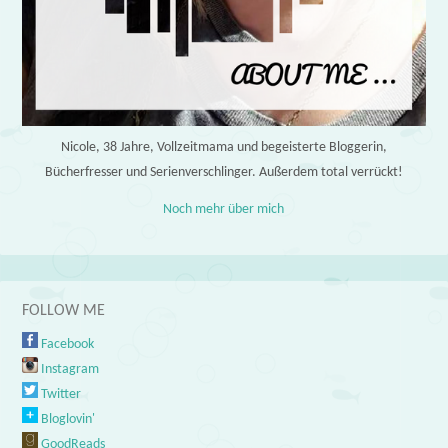
Nicole, 38 Jahre, Vollzeitmama und begeisterte Bloggerin,
Bücherfresser und Serienverschlinger. Außerdem total verrückt!
Noch mehr über mich
FOLLOW ME
Facebook
Instagram
Twitter
Bloglovin'
GoodReads