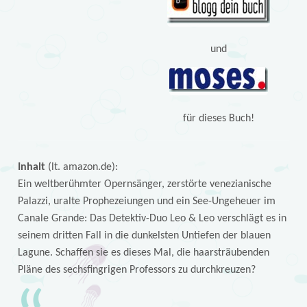
und
für dieses Buch!
Inhalt
(lt. amazon.de):
Ein weltberühmter Opernsänger, zerstörte venezianische
Palazzi, uralte Prophezeiungen und ein See-Ungeheuer im
Canale Grande: Das Detektiv-Duo Leo & Leo verschlägt es in
seinem dritten Fall in die dunkelsten Untiefen der blauen
Lagune. Schaffen sie es dieses Mal, die haarsträubenden
Pläne des sechsfingrigen Professors zu durchkreuzen?