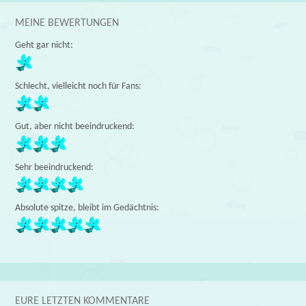
MEINE BEWERTUNGEN
Geht gar nicht:
Schlecht, vielleicht noch für Fans:
Gut, aber nicht beeindruckend:
Sehr beeindruckend:
Absolute spitze, bleibt im Gedächtnis:
EURE LETZTEN KOMMENTARE