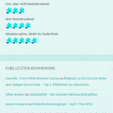
Gut, aber nicht beeindruckend:
Sehr beeindruckend:
Absolute spitze, bleibt im Gedächtnis:
EURE LETZTEN KOMMENTARE
Gameilo - Free Online Browser Games
zu
Blogtour zu Der Drache hinter
dem Spiegel von Ivo Pala – Tag 3: Bibliothek von Alexandria
Dfine Jewelry
zu
Jólabókaflóð – Die schönste Weihnachtstradition
epoxy company
zu
Meine Buchneuzugänge – April / Mai 2016