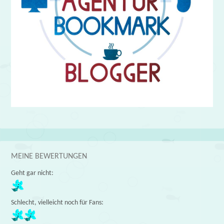
MEINE BEWERTUNGEN
Geht gar nicht:
Schlecht, vielleicht noch für Fans: