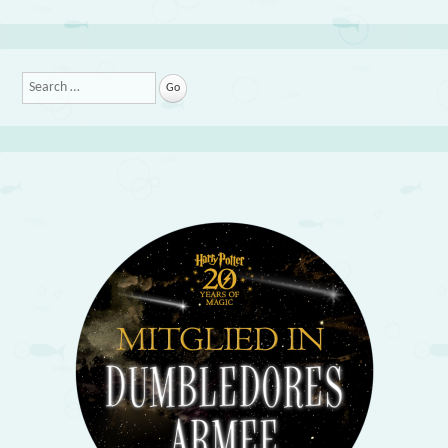
Search