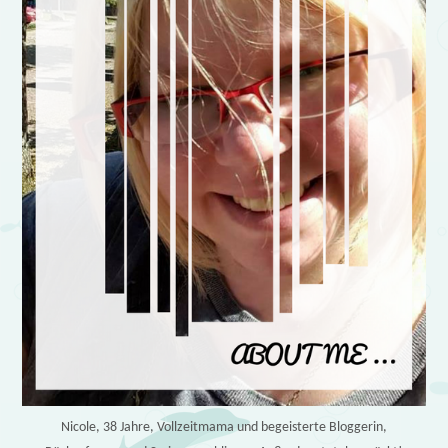
Nicole, 38 Jahre, Vollzeitmama und begeisterte Bloggerin,