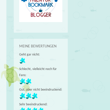
MEINE BEWERTUNGEN
Geht gar nicht:
Schlecht, vielleicht noch für
Fans:
Gut, aber nicht beeindruckend:
Sehr beeindruckend: