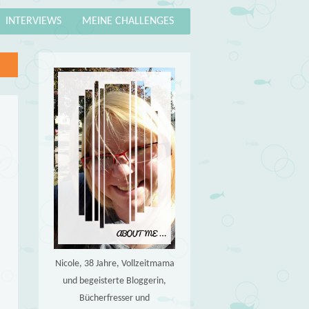
INTERVIEWS
MEINE CHALLENGES
Nicole, 38 Jahre, Vollzeitmama
und begeisterte Bloggerin,
Bücherfresser und