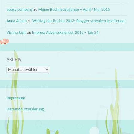
epoxy company
zu
Meine Buchneuzugänge – April / Mai 2016
Anna Achen
zu
Welttag des Buches 2013: Blogger schenken lesefreude!
Vishnu Joshi
zu
Impress Adventskalender 2015 – Tag 24
ARCHIV
Archiv
Impressum
Datenschutzerklärung