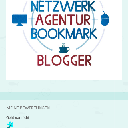
MEINE BEWERTUNGEN
Geht gar nicht: