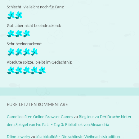
Schlecht, vielleicht noch für Fans:
Gut, aber nicht beeindruckend:
Sehr beeindruckend:
Absolute spitze, bleibt im Gedächtnis:
EURE LETZTEN KOMMENTARE
Gameilo - Free Online Browser Games
zu
Blogtour zu Der Drache hinter
dem Spiegel von Ivo Pala – Tag 3: Bibliothek von Alexandria
Dfine Jewelry
zu
Jólabókaflóð – Die schönste Weihnachtstradition