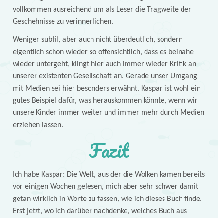
vollkommen ausreichend um als Leser die Tragweite der
Geschehnisse zu verinnerlichen.
Weniger subtil, aber auch nicht überdeutlich, sondern
eigentlich schon wieder so offensichtlich, dass es beinahe
wieder untergeht, klingt hier auch immer wieder Kritik an
unserer existenten Gesellschaft an. Gerade unser Umgang
mit Medien sei hier besonders erwähnt. Kaspar ist wohl ein
gutes Beispiel dafür, was herauskommen könnte, wenn wir
unsere Kinder immer weiter und immer mehr durch Medien
erziehen lassen.
Fazit
Ich habe Kaspar: Die Welt, aus der die Wolken kamen bereits
vor einigen Wochen gelesen, mich aber sehr schwer damit
getan wirklich in Worte zu fassen, wie ich dieses Buch finde.
Erst jetzt, wo ich darüber nachdenke, welches Buch aus