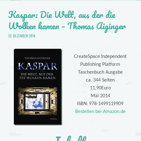
Kaspar: Die Welt, aus der die
Wolken kamen – Thomas Aiginger
22. DEZEMBER 2014
CreateSpace Independent
Publishing Platform
Taschenbuch Ausgabe
ca. 344 Seiten
11,90Euro
Mai 2014
ISBN: 978-1499119909
Bestellen bei Amazon.de