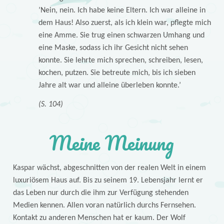
’Nein, nein. Ich habe keine Eltern. Ich war alleine in
dem Haus! Also zuerst, als ich klein war, pflegte mich
eine Amme. Sie trug einen schwarzen Umhang und
eine Maske, sodass ich ihr Gesicht nicht sehen
konnte. Sie lehrte mich sprechen, schreiben, lesen,
kochen, putzen. Sie betreute mich, bis ich sieben
Jahre alt war und alleine überleben konnte.’
(S. 104)
Meine Meinung
Kaspar wächst, abgeschnitten von der realen Welt in einem
luxuriösem Haus auf. Bis zu seinem 19. Lebensjahr lernt er
das Leben nur durch die ihm zur Verfügung stehenden
Medien kennen. Allen voran natürlich durchs Fernsehen.
Kontakt zu anderen Menschen hat er kaum. Der Wolf