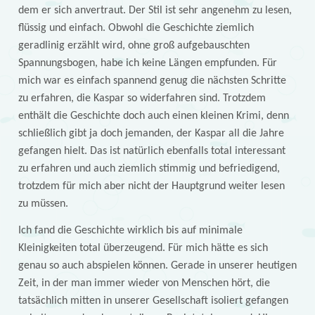
dem er sich anvertraut. Der Stil ist sehr angenehm zu lesen,
flüssig und einfach. Obwohl die Geschichte ziemlich
geradlinig erzählt wird, ohne groß aufgebauschten
Spannungsbogen, habe ich keine Längen empfunden. Für
mich war es einfach spannend genug die nächsten Schritte
zu erfahren, die Kaspar so widerfahren sind. Trotzdem
enthält die Geschichte doch auch einen kleinen Krimi, denn
schließlich gibt ja doch jemanden, der Kaspar all die Jahre
gefangen hielt. Das ist natürlich ebenfalls total interessant
zu erfahren und auch ziemlich stimmig und befriedigend,
trotzdem für mich aber nicht der Hauptgrund weiter lesen
zu müssen.
Ich fand die Geschichte wirklich bis auf minimale
Kleinigkeiten total überzeugend. Für mich hätte es sich
genau so auch abspielen können. Gerade in unserer heutigen
Zeit, in der man immer wieder von Menschen hört, die
tatsächlich mitten in unserer Gesellschaft isoliert gefangen