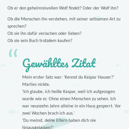
Ob er den geheimnisvollen Wolf findet? Oder der Wolf ihn?
Ob die Menschen ihn verstehen, mit seiner seltsamen Art zu
sprechen?
Ob sie ihn dafür verlachen oder lieben?
Ob sie sein Buch trotzdem kaufen?
Gewähltes Zitat
Mein erster Satz war: ‘Kennst du Kaspar Hauser?’
Marlies nickte.
’Ich glaube, ich heiße Kaspar, weil ich aufgezogen
wurde wie er. Ohne einen Menschen zu sehen. Ich
war neunzehn Jahre alleine in ein Haus gesperrt. Vor
zwei Wochen brach ich aus.’
’Du meinst, deine Eltern haben dich nie
hinausgelassen?’