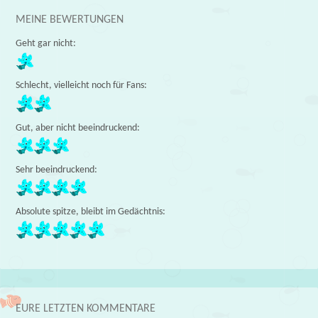
MEINE BEWERTUNGEN
Geht gar nicht:
Schlecht, vielleicht noch für Fans:
Gut, aber nicht beeindruckend:
Sehr beeindruckend:
Absolute spitze, bleibt im Gedächtnis:
EURE LETZTEN KOMMENTARE